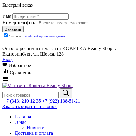
Быстрый заказ
Имя
Номер телефона
Я согласен с
обработкой персональных данных
Оптово-розничный магазин KOKETKA Beauty Shop г.
Екатеринбург, ул. Щорса, 128
Вход
Избранное
Сравнение
+ 7 (343) 210 12 35
+7 (922) 188-51-21
Заказать обратный звонок
Главная
О нас
Новости
Доставка и оплата