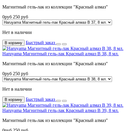
Магнитный гель-лак из коллекции "Красный алмаз"
0
руб
250
руб
Нет в наличии
Быстрый заказ
В корзину
Haruyama Магнитный гель-лак Красный алмаз B 38, 8 мл.
Магнитный гель-лак из коллекции "Красный алмаз"
0
руб
250
руб
Нет в наличии
Быстрый заказ
В корзину
Haruyama Магнитный гель-лак Красный алмаз B 39, 8 мл.
Магнитный гель-лак из коллекции "Красный алмаз"
0
руб
250
руб