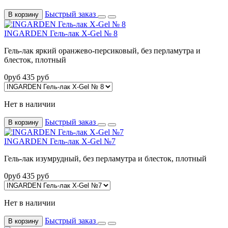
Быстрый заказ
В корзину
INGARDEN Гель-лак X-Gel № 8
Гель-лак яркий оранжево-персиковый, без перламутра и
блесток, плотный
0
руб
435
руб
Нет в наличии
Быстрый заказ
В корзину
INGARDEN Гель-лак X-Gel №7
Гель-лак изумрудный, без перламутра и блесток, плотный
0
руб
435
руб
Нет в наличии
Быстрый заказ
В корзину