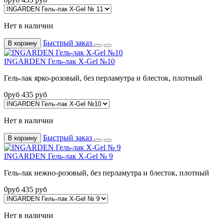
Нет в наличии
Быстрый заказ
В корзину
INGARDEN Гель-лак X-Gel №10
Гель-лак ярко-розовый, без перламутра и блесток, плотный
0
руб
435
руб
Нет в наличии
Быстрый заказ
В корзину
INGARDEN Гель-лак X-Gel № 9
Гель-лак нежно-розовый, без перламутра и блесток, плотный
0
руб
435
руб
Нет в наличии