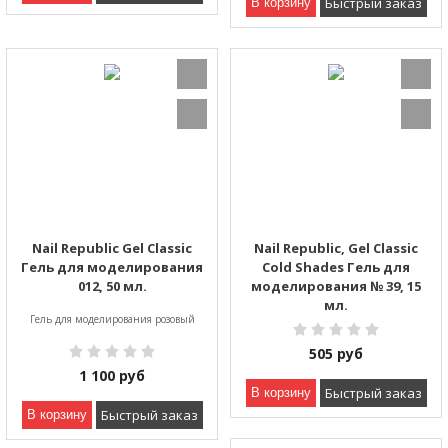
Быстрый заказ
В корзину
Nail Republic Gel Classic
Nail Republic, Gel Classic
Гель для моделирования
Cold Shades Гель для
012, 50 мл.
моделирования № 39, 15
мл.
Гель для моделирования розовый
505
руб
1 100
руб
Быстрый заказ
В корзину
Быстрый заказ
В корзину