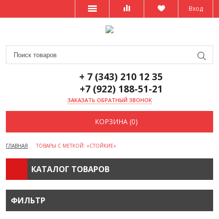
Вход
+ 7 (343) 210 12 35
+7 (922) 188-51-21
ЗАКАЗАТЬ ОБРАТНЫЙ ЗВОНОК
КОРЗИНА (0)
ГЛАВНАЯ
ТОВАРЫ С МЕТКОЙ: «СТОЙКИЕ»
КАТАЛОГ ТОВАРОВ
ФИЛЬТР