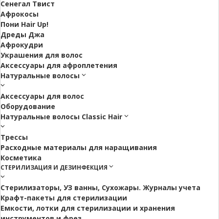
Сенегал Твист
Афрокосы
Пони Hair Up!
Дреды Джа
Афрокудри
Украшения для волос
Аксессуары для афроплетения
Натуральные волосы
Аксессуары для волос
Оборудование
Натуральные волосы Classic Hair
Трессы
Расходные материалы для наращивания
Косметика
СТЕРИЛИЗАЦИЯ И ДЕЗИНФЕКЦИЯ
Стерилизаторы, УЗ ванны, Сухожары. Журналы учета
Крафт-пакеты для стерилизации
Емкости, лотки для стерилизации и хранения
инструментов и фрез