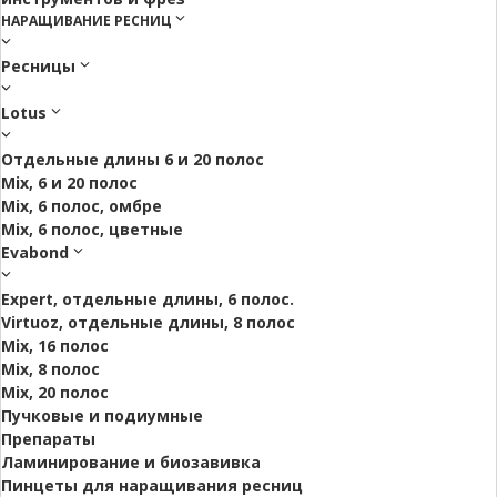
НАРАЩИВАНИЕ РЕСНИЦ
Ресницы
Lotus
Отдельные длины 6 и 20 полос
Mix, 6 и 20 полос
Mix, 6 полос, омбре
Mix, 6 полос, цветные
Evabond
Expert, отдельные длины, 6 полос.
Virtuoz, отдельные длины, 8 полос
Mix, 16 полос
Mix, 8 полос
Mix, 20 полос
Пучковые и подиумные
Препараты
Ламинирование и биозавивка
Пинцеты для наращивания ресниц