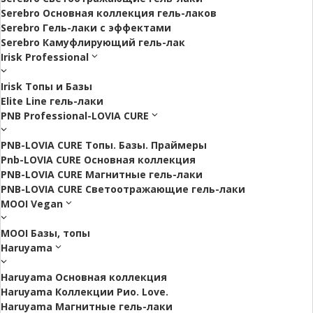
Serebro Основная коллекция гель-лаков
Serebro Гель-лаки с эффектами
Serebro Камуфлирующий гель-лак
Irisk Professional
Irisk Топы и Базы
Elite Line гель-лаки
PNB Professional-LOVIA CURE
PNB-LOVIA CURE Топы. Базы. Праймеры
Pnb-LOVIA CURE Основная коллекция
PNB-LOVIA CURE Магнитные гель-лаки
PNB-LOVIA CURE Cветоотражающие гель-лаки
MOOI Vegan
MOOI Базы, топы
Haruyama
Haruyama Основная коллекция
Haruyama Коллекции Рио. Love.
Haruyama Магнитные гель-лаки