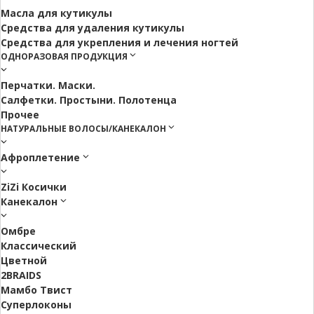
Масла для кутикулы
Средства для удаления кутикулы
Средства для укрепления и лечения ногтей
ОДНОРАЗОВАЯ ПРОДУКЦИЯ
Перчатки. Маски.
Салфетки. Простыни. Полотенца
Прочее
НАТУРАЛЬНЫЕ ВОЛОСЫ/КАНЕКАЛОН
Афроплетение
ZiZi Косички
Канекалон
Омбре
Классический
Цветной
2BRAIDS
Мамбо Твист
Суперлоконы