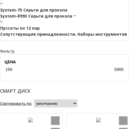
System-75 Серьги для прокола
System-R993 Серьги для прокола
Пуссеты по 12 пар
Cопутствующие принадлежности. Наборы инструментов
Фильтр
ЦЕНА
СМАРТ ДИСК
Сортировать по: