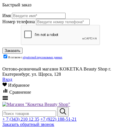
Быстрый заказ
Имя
Номер телефона
Я согласен с
обработкой персональных данных
Оптово-розничный магазин KOKETKA Beauty Shop г.
Екатеринбург, ул. Щорса, 128
Вход
Избранное
Сравнение
+ 7 (343) 210 12 35
+7 (922) 188-51-21
Заказать обратный звонок