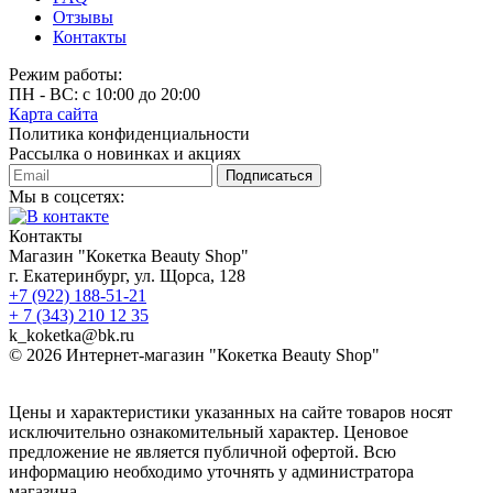
Отзывы
Контакты
Режим работы:
ПН - ВС: с 10:00 до 20:00
Карта сайта
Политика конфиденциальности
Рассылка о новинках и акциях
Подписаться
Мы в соцсетях:
Контакты
Магазин "Кокетка Beauty Shop"
г. Екатеринбург, ул. Щорса, 128
+7 (922) 188-51-21
+ 7 (343) 210 12 35
k_koketka@bk.ru
© 2026
Интернет-магазин "Кокетка Beauty Shop"
Цены и характеристики указанных на сайте товаров носят
исключительно ознакомительный характер. Ценовое
предложение не является публичной офертой. Всю
информацию необходимо уточнять у администратора
магазина.