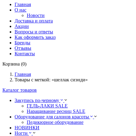
Главная
О нас
Новости
Доставка и оплата
Акции
Вопросы и ответы
Как оформить заказ
Бренды
Отзывы
Контакты
Корзина (0)
Главная
Товары с меткой: «шеллак сиэнди»
Каталог товаров
Закупись по-черному
ГЕЛЬ-ЛАКИ SALE
Наращивание ресниц SALE
Оборудование для салонов красоты
Педикюрное оборудование
НОВИНКИ
Ногти