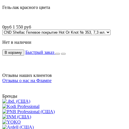
Гель-лак красного цвета
0
руб
1 550
руб
Нет в наличии
Быстрый заказ
В корзину
Отзывы наших клиентов
Отзывы о нас на Флампе
Бренды