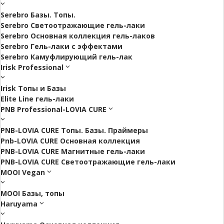
Serebro Базы. Топы.
Serebro Светоотражающие гель-лаки
Serebro Основная коллекция гель-лаков
Serebro Гель-лаки с эффектами
Serebro Камуфлирующий гель-лак
Irisk Professional
Irisk Топы и Базы
Elite Line гель-лаки
PNB Professional-LOVIA CURE
PNB-LOVIA CURE Топы. Базы. Праймеры
Pnb-LOVIA CURE Основная коллекция
PNB-LOVIA CURE Магнитные гель-лаки
PNB-LOVIA CURE Cветоотражающие гель-лаки
MOOI Vegan
MOOI Базы, топы
Haruyama