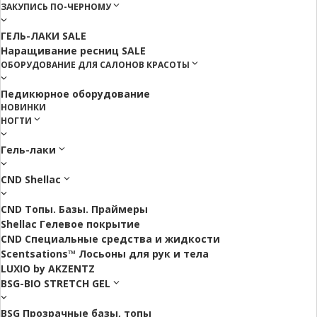
ЗАКУПИСЬ ПО-ЧЕРНОМУ
ГЕЛЬ-ЛАКИ SALE
Наращивание ресниц SALE
ОБОРУДОВАНИЕ ДЛЯ САЛОНОВ КРАСОТЫ
Педикюрное оборудование
НОВИНКИ
НОГТИ
Гель-лаки
CND Shellac
CND Топы. Базы. Праймеры
Shellac Гелевое покрытие
CND Специальные средства и жидкости
Scentsations™ Лосьоны для рук и тела
LUXIO by AKZENTZ
BSG-BIO STRETCH GEL
BSG Прозрачные базы, топы