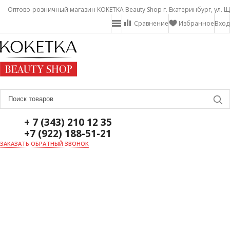
Оптово-розничный магазин KOKETKA Beauty Shop г. Екатеринбург, ул. Щ
Сравнение
Избранное
Вход
+ 7 (343) 210 12 35
+7 (922) 188-51-21
ЗАКАЗАТЬ ОБРАТНЫЙ ЗВОНОК
ГЛАВНАЯ
О НАС
НОВОСТИ