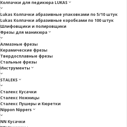
Колпачки для педикюра LUKAS
Lukas Колпачки абразивные упаковками по 5/10 штук
Lukas Колпачки абразивные коробками по 100 штук
Шлифовщики и полировщики
Фрезы для маникюра
Алмазные фрезы
Керамические фрезы
Твердосплавные фрезы
Стальные фрезы
Инструменты
STALEKS
Сталекс Кусачки
Сталекс Ножницы
Сталекс Пушеры и Кюретки
Nippon Nippers
NN Кусачки