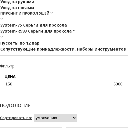
Уход за руками
Уход за ногами
ПИРСИНГ И ПРОКОЛ УШЕЙ
System-75 Серьги для прокола
System-R993 Серьги для прокола
Пуссеты по 12 пар
Cопутствующие принадлежности. Наборы инструментов
Фильтр
ЦЕНА
ПОДОЛОГИЯ
Сортировать по: