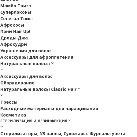
Мамбо Твист
Суперлоконы
Сенегал Твист
Афрокосы
Пони Hair Up!
Дреды Джа
Афрокудри
Украшения для волос
Аксессуары для афроплетения
Натуральные волосы
Аксессуары для волос
Оборудование
Натуральные волосы Classic Hair
Трессы
Расходные материалы для наращивания
Косметика
СТЕРИЛИЗАЦИЯ И ДЕЗИНФЕКЦИЯ
Стерилизаторы, УЗ ванны, Сухожары. Журналы учета