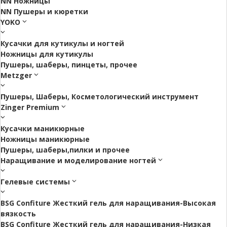
NN Ножницы
NN Пушеры и кюретки
YOKO
Кусачки для кутикулы и ногтей
Ножницы для кутикулы
Пушеры, шаберы, пинцеты, прочее
Metzger
Пушеры, Шаберы, Косметологический инструмент
Zinger Premium
Кусачки маникюрные
Ножницы маникюрные
Пушеры, шаберы,пилки и прочее
Наращивание и моделирование ногтей
Гелевые системы
BSG Confiture Жесткий гель для наращивания-Высокая
вязкость
BSG Confiture Жесткий гель для наращивания-Низкая