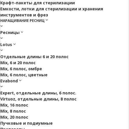
Крафт-пакеты для стерилизации
Емкости, лотки для стерилизации и хранения
инструментов и фрез
НАРАЩИВАНИЕ РЕСНИЦ
Ресницы
Lotus
Отдельные длины 6 и 20 полос
Mix, 6 и 20 полос
Mix, 6 полос, омбре
Mix, 6 полос, цветные
Evabond
Expert, отдельные длины, 6 полос.
Virtuoz, отдельные длины, 8 полос
Mix, 16 полос
Mix, 8 полос
Mix, 20 полос
Пучковые и подиумные