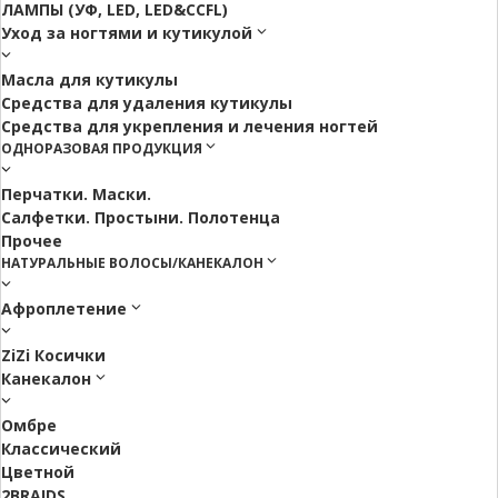
ЛАМПЫ (УФ, LED, LED&CCFL)
Уход за ногтями и кутикулой
Масла для кутикулы
Средства для удаления кутикулы
Средства для укрепления и лечения ногтей
ОДНОРАЗОВАЯ ПРОДУКЦИЯ
Перчатки. Маски.
Салфетки. Простыни. Полотенца
Прочее
НАТУРАЛЬНЫЕ ВОЛОСЫ/КАНЕКАЛОН
Афроплетение
ZiZi Косички
Канекалон
Омбре
Классический
Цветной
2BRAIDS