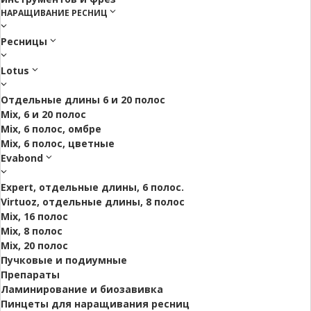
НАРАЩИВАНИЕ РЕСНИЦ
Ресницы
Lotus
Отдельные длины 6 и 20 полос
Mix, 6 и 20 полос
Mix, 6 полос, омбре
Mix, 6 полос, цветные
Evabond
Expert, отдельные длины, 6 полос.
Virtuoz, отдельные длины, 8 полос
Mix, 16 полос
Mix, 8 полос
Mix, 20 полос
Пучковые и подиумные
Препараты
Ламинирование и биозавивка
Пинцеты для наращивания ресниц