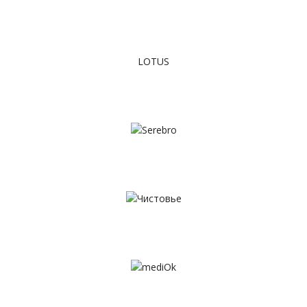
LOTUS