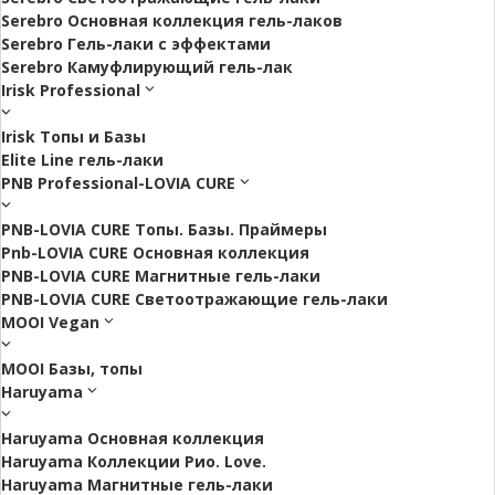
Serebro Основная коллекция гель-лаков
Serebro Гель-лаки с эффектами
Serebro Камуфлирующий гель-лак
Irisk Professional
Irisk Топы и Базы
Elite Line гель-лаки
PNB Professional-LOVIA CURE
PNB-LOVIA CURE Топы. Базы. Праймеры
Pnb-LOVIA CURE Основная коллекция
PNB-LOVIA CURE Магнитные гель-лаки
PNB-LOVIA CURE Cветоотражающие гель-лаки
MOOI Vegan
MOOI Базы, топы
Haruyama
Haruyama Основная коллекция
Haruyama Коллекции Рио. Love.
Haruyama Магнитные гель-лаки