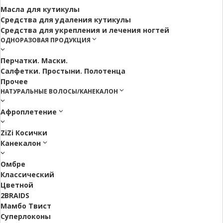
Масла для кутикулы
Средства для удаления кутикулы
Средства для укрепления и лечения ногтей
ОДНОРАЗОВАЯ ПРОДУКЦИЯ
Перчатки. Маски.
Салфетки. Простыни. Полотенца
Прочее
НАТУРАЛЬНЫЕ ВОЛОСЫ/КАНЕКАЛОН
Афроплетение
ZiZi Косички
Канекалон
Омбре
Классический
Цветной
2BRAIDS
Мамбо Твист
Суперлоконы