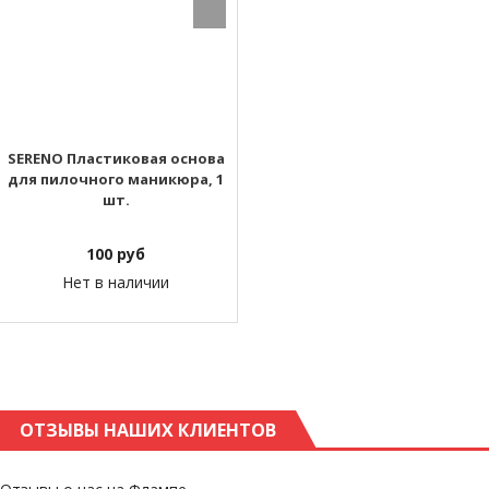
SERENO Пластиковая основа
для пилочного маникюра, 1
шт.
100
руб
Нет в наличии
ОТЗЫВЫ НАШИХ КЛИЕНТОВ