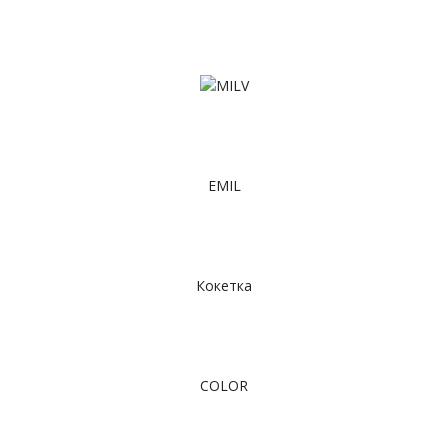
EMIL
Кокетка
COLOR