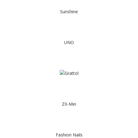
Sunshine
UNO
ZX-Mei
Fashion Nails