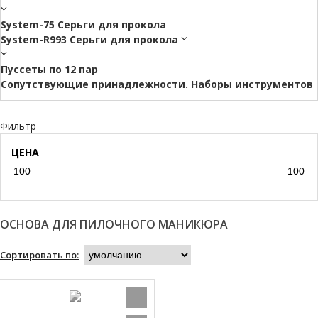
System-75 Серьги для прокола
System-R993 Серьги для прокола
Пуссеты по 12 пар
Cопутствующие принадлежности. Наборы инструментов
Фильтр
ЦЕНА
ОСНОВА ДЛЯ ПИЛОЧНОГО МАНИКЮРА
Сортировать по: