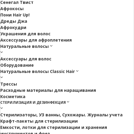
Сенегал Твист
Афрокосы
Пони Hair Up!
Дреды Джа
Афрокудри
Украшения для волос
Аксессуары для афроплетения
Натуральные волосы
Аксессуары для волос
Оборудование
Натуральные волосы Classic Hair
Трессы
Расходные материалы для наращивания
Косметика
СТЕРИЛИЗАЦИЯ И ДЕЗИНФЕКЦИЯ
Стерилизаторы, УЗ ванны, Сухожары. Журналы учета
Крафт-пакеты для стерилизации
Емкости, лотки для стерилизации и хранения
инструментов и фрез