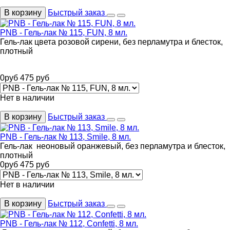
В корзину
Быстрый заказ
PNB - Гель-лак № 115, FUN, 8 мл.
Гель-лак цвета розовой сирени, без перламутра и блесток,
плотный
0
руб
475
руб
Нет в наличии
В корзину
Быстрый заказ
PNB - Гель-лак № 113, Smile, 8 мл.
Гель-лак неоновый оранжевый, без перламутра и блесток,
плотный
0
руб
475
руб
Нет в наличии
В корзину
Быстрый заказ
PNB - Гель-лак № 112, Confetti, 8 мл.