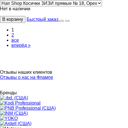
Нет в наличии
В корзину
Быстрый заказ
1
2
все
вперёд »
Отзывы наших клиентов
Отзывы о нас на Флампе
Бренды