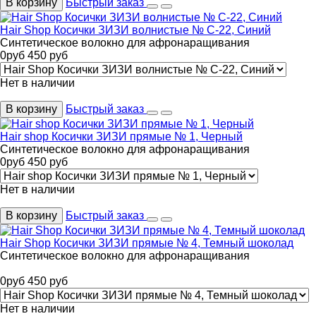
В корзину
Быстрый заказ
Hair Shop Косички ЗИЗИ волнистые № С-22, Синий
Синтетическое волокно для афронаращивания
0
руб
450
руб
Нет в наличии
В корзину
Быстрый заказ
Hair shop Косички ЗИЗИ прямые № 1, Черный
Синтетическое волокно для афронаращивания
0
руб
450
руб
Нет в наличии
В корзину
Быстрый заказ
Hair Shop Косички ЗИЗИ прямые № 4, Темный шоколад
Синтетическое волокно для афронаращивания
0
руб
450
руб
Нет в наличии