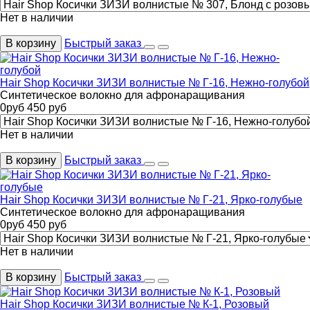
Нет в наличии
В корзину
Быстрый заказ
Hair Shop Косички ЗИЗИ волнистые № Г-16, Нежно-голубой
Синтетическое волокно для афронаращивания
0
руб
450
руб
Нет в наличии
В корзину
Быстрый заказ
Hair Shop Косички ЗИЗИ волнистые № Г-21, Ярко-голубые
Синтетическое волокно для афронаращивания
0
руб
450
руб
Нет в наличии
В корзину
Быстрый заказ
Hair Shop Косички ЗИЗИ волнистые № К-1, Розовый