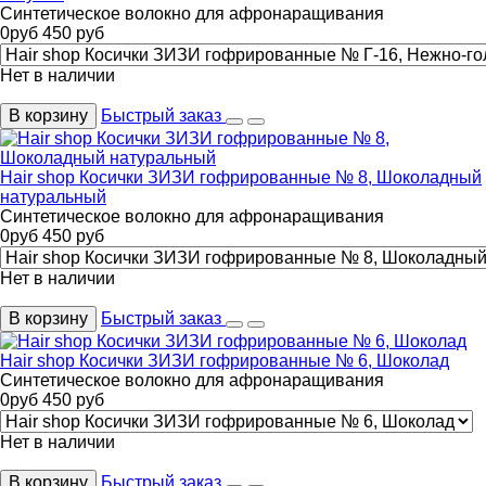
Синтетическое волокно для афронаращивания
0
руб
450
руб
Нет в наличии
В корзину
Быстрый заказ
Hair shop Косички ЗИЗИ гофрированные № 8, Шоколадный
натуральный
Синтетическое волокно для афронаращивания
0
руб
450
руб
Нет в наличии
В корзину
Быстрый заказ
Hair shop Косички ЗИЗИ гофрированные № 6, Шоколад
Синтетическое волокно для афронаращивания
0
руб
450
руб
Нет в наличии
В корзину
Быстрый заказ