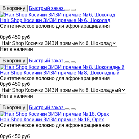
В корзину
Быстрый заказ
Hair Shop Косички ЗИЗИ прямые № 6, Шоколад
Синтетическое волокно для афронаращивания
0
руб
450
руб
Нет в наличии
В корзину
Быстрый заказ
Hair Shop Косички ЗИЗИ прямые № 8, Шоколадный
Синтетическое волокно для афронаращивания
0
руб
450
руб
Нет в наличии
В корзину
Быстрый заказ
Hair Shop Косички ЗИЗИ прямые № 18, Орех
Синтетическое волокно для афронаращивания
0
руб
450
руб