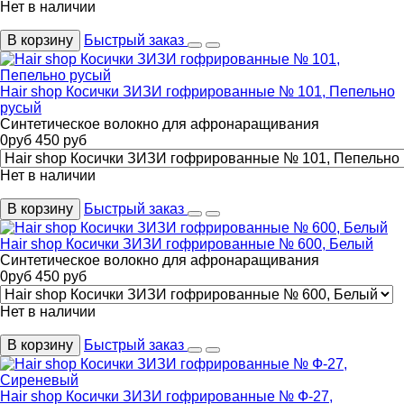
Нет в наличии
В корзину
Быстрый заказ
Hair shop Косички ЗИЗИ гофрированные № 101, Пепельно
русый
Синтетическое волокно для афронаращивания
0
руб
450
руб
Нет в наличии
В корзину
Быстрый заказ
Hair shop Косички ЗИЗИ гофрированные № 600, Белый
Синтетическое волокно для афронаращивания
0
руб
450
руб
Нет в наличии
В корзину
Быстрый заказ
Hair shop Косички ЗИЗИ гофрированные № Ф-27,