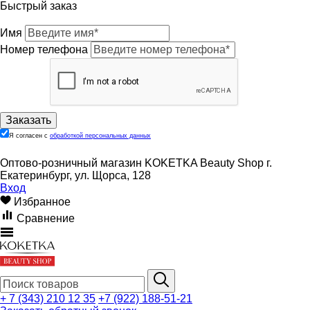
Быстрый заказ
Имя
Номер телефона
Я согласен с
обработкой персональных данных
Оптово-розничный магазин KOKETKA Beauty Shop г.
Екатеринбург, ул. Щорса, 128
Вход
Избранное
Сравнение
+ 7 (343) 210 12 35
+7 (922) 188-51-21