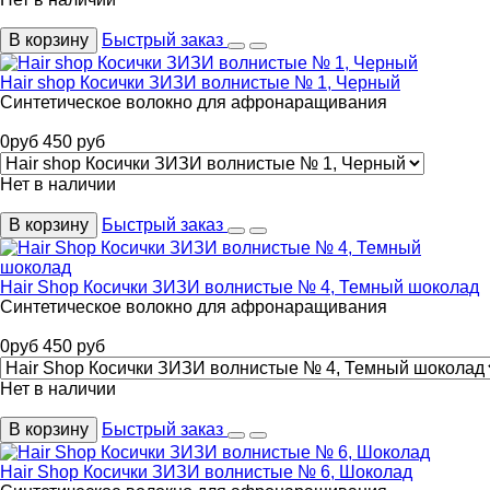
В корзину
Быстрый заказ
Hair shop Косички ЗИЗИ волнистые № 1, Черный
Синтетическое волокно для афронаращивания
0
руб
450
руб
Нет в наличии
В корзину
Быстрый заказ
Hair Shop Косички ЗИЗИ волнистые № 4, Темный шоколад
Синтетическое волокно для афронаращивания
0
руб
450
руб
Нет в наличии
В корзину
Быстрый заказ
Hair Shop Косички ЗИЗИ волнистые № 6, Шоколад