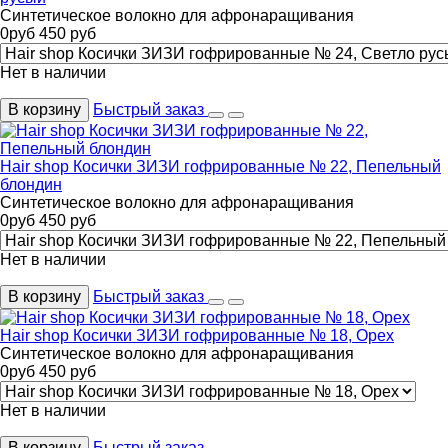
Синтетическое волокно для афронаращивания
0
руб
450
руб
Нет в наличии
В корзину
Быстрый заказ
Hair shop Косички ЗИЗИ гофрированные № 22, Пепельный
блондин
Синтетическое волокно для афронаращивания
0
руб
450
руб
Нет в наличии
В корзину
Быстрый заказ
Hair shop Косички ЗИЗИ гофрированные № 18, Орех
Синтетическое волокно для афронаращивания
0
руб
450
руб
Нет в наличии
В корзину
Быстрый заказ