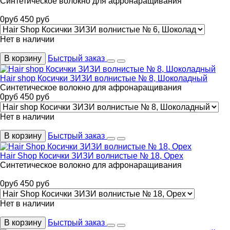
Синтетическое волокно для афронаращивания
0
руб
450
руб
Нет в наличии
В корзину
Быстрый заказ
Hair shop Косички ЗИЗИ волнистые № 8, Шоколадный
Синтетическое волокно для афронаращивания
0
руб
450
руб
Нет в наличии
В корзину
Быстрый заказ
Hair Shop Косички ЗИЗИ волнистые № 18, Орех
Синтетическое волокно для афронаращивания
0
руб
450
руб
Нет в наличии
В корзину
Быстрый заказ