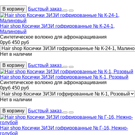
В корзину
Быстрый заказ
Hair shop Косички ЗИЗИ гофрированные № К-24-1,
Малиновый
Синтетическое волокно для афронаращивания
0
руб
450
руб
Нет в наличии
В корзину
Быстрый заказ
Hair shop Косички ЗИЗИ гофрированные № К-1, Розовый
Синтетическое волокно для афронаращивания
0
руб
450
руб
Нет в наличии
В корзину
Быстрый заказ
Hair shop Косички ЗИЗИ гофрированные № Г-16, Нежно-
голубой