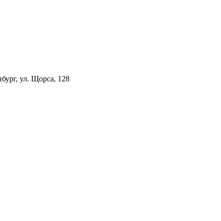
ург, ул. Щорса, 128