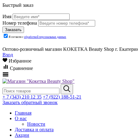
Быстрый заказ
Имя
Номер телефона
Я согласен с
обработкой персональных данных
Оптово-розничный магазин KOKETKA Beauty Shop г. Екатеринб
Вход
Избранное
Сравнение
+ 7 (343) 210 12 35
+7 (922) 188-51-21
Заказать обратный звонок
Главная
О нас
Новости
Доставка и оплата
Акции