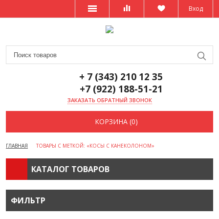
Вход
+ 7 (343) 210 12 35
+7 (922) 188-51-21
ЗАКАЗАТЬ ОБРАТНЫЙ ЗВОНОК
КОРЗИНА (0)
ГЛАВНАЯ
ТОВАРЫ С МЕТКОЙ: «КОСЫ С КАНЕКОЛОНОМ»
КАТАЛОГ ТОВАРОВ
ФИЛЬТР