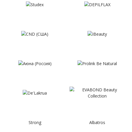
Strong
Albatros