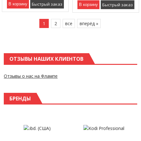
Быстрый заказ
В корзину
Быстрый заказ
В корзину
1
2
все
вперёд »
ОТЗЫВЫ НАШИХ КЛИЕНТОВ
Отзывы о нас на Флампе
БРЕНДЫ