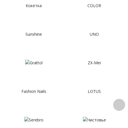
Кокетка
COLOR
Sunshine
UNO
ZX-Mei
Fashion Nails
LOTUS