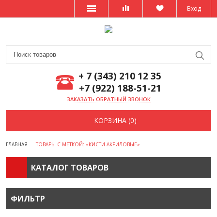
Вход
+ 7 (343) 210 12 35
+7 (922) 188-51-21
ЗАКАЗАТЬ ОБРАТНЫЙ ЗВОНОК
КОРЗИНА (0)
ГЛАВНАЯ
ТОВАРЫ С МЕТКОЙ: «КИСТИ АКРИЛОВЫЕ»
КАТАЛОГ ТОВАРОВ
ФИЛЬТР