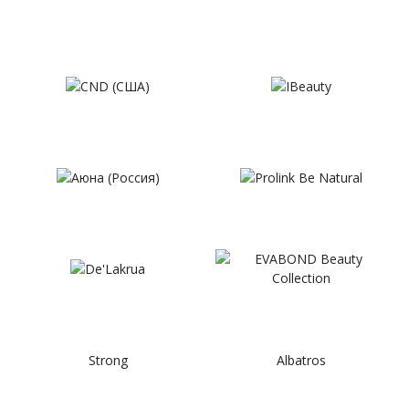
Strong
Albatros