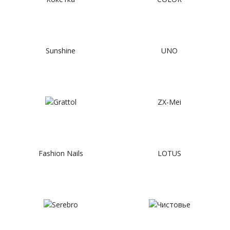
Sunshine
UNO
ZX-Mei
Fashion Nails
LOTUS