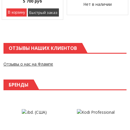
5 700
руб
Нет в наличии
Быстрый заказ
В корзину
ОТЗЫВЫ НАШИХ КЛИЕНТОВ
Отзывы о нас на Флампе
БРЕНДЫ