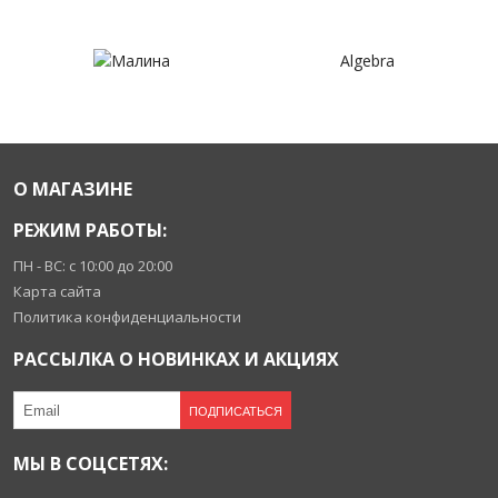
Algebra
О МАГАЗИНЕ
РЕЖИМ РАБОТЫ:
ПН - ВС: с 10:00 до 20:00
Карта сайта
Политика конфиденциальности
РАССЫЛКА О НОВИНКАХ И АКЦИЯХ
ПОДПИСАТЬСЯ
МЫ В СОЦСЕТЯХ: