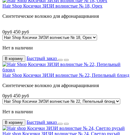
Hair Shop Косички ЗИЗИ волнистые № 18, Орех
Синтетическое волокно для афронаращивания
0
руб
450
руб
Нет в наличии
Быстрый заказ
В корзину
Hair Shop Косички ЗИЗИ волнистые № 22, Пепельный блонд
Синтетическое волокно для афронаращивания
0
руб
450
руб
Нет в наличии
Быстрый заказ
В корзину
Hair shop Косички ЗИЗИ волнистые № 24, Светло русый