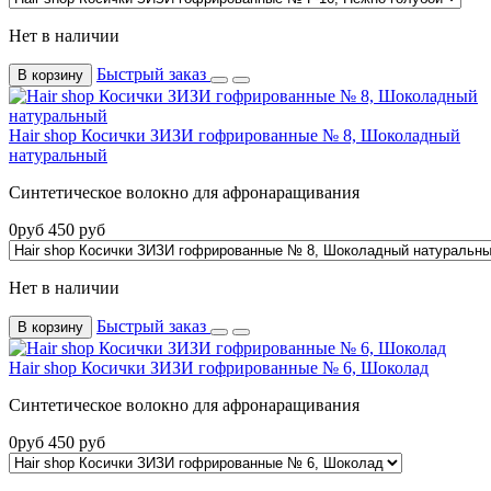
Нет в наличии
Быстрый заказ
В корзину
Hair shop Косички ЗИЗИ гофрированные № 8, Шоколадный
натуральный
Синтетическое волокно для афронаращивания
0
руб
450
руб
Нет в наличии
Быстрый заказ
В корзину
Hair shop Косички ЗИЗИ гофрированные № 6, Шоколад
Синтетическое волокно для афронаращивания
0
руб
450
руб