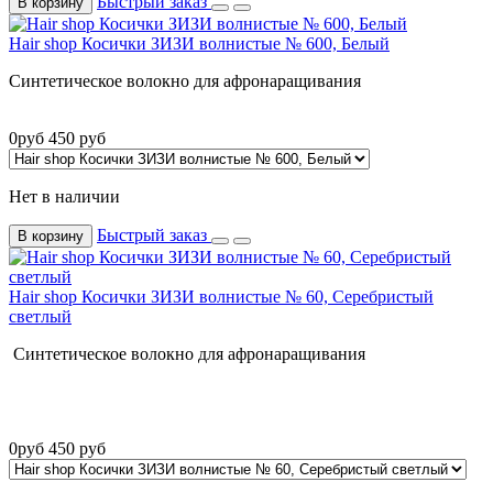
Быстрый заказ
В корзину
Hair shop Косички ЗИЗИ волнистые № 600, Белый
Синтетическое волокно для афронаращивания
0
руб
450
руб
Нет в наличии
Быстрый заказ
В корзину
Hair shop Косички ЗИЗИ волнистые № 60, Серебристый
светлый
Синтетическое волокно для афронаращивания
0
руб
450
руб