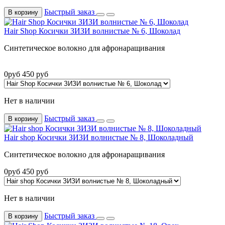
Быстрый заказ
В корзину
Hair Shop Косички ЗИЗИ волнистые № 6, Шоколад
Синтетическое волокно для афронаращивания
0
руб
450
руб
Нет в наличии
Быстрый заказ
В корзину
Hair shop Косички ЗИЗИ волнистые № 8, Шоколадный
Синтетическое волокно для афронаращивания
0
руб
450
руб
Нет в наличии
Быстрый заказ
В корзину