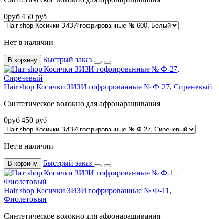
0
руб
450
руб
Нет в наличии
Быстрый заказ
В корзину
Hair shop Косички ЗИЗИ гофрированные № Ф-27, Сиреневый
Синтетическое волокно для афронаращивания
0
руб
450
руб
Нет в наличии
Быстрый заказ
В корзину
Hair shop Косички ЗИЗИ гофрированные № Ф-11,
Фиолетовый
Синтетическое волокно для афронаращивания