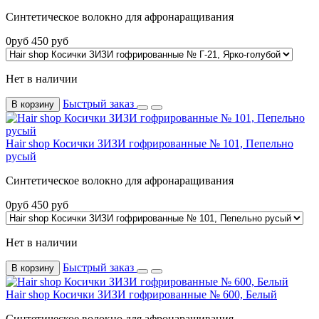
Синтетическое волокно для афронаращивания
0
руб
450
руб
Нет в наличии
Быстрый заказ
В корзину
Hair shop Косички ЗИЗИ гофрированные № 101, Пепельно
русый
Синтетическое волокно для афронаращивания
0
руб
450
руб
Нет в наличии
Быстрый заказ
В корзину
Hair shop Косички ЗИЗИ гофрированные № 600, Белый
Синтетическое волокно для афронаращивания