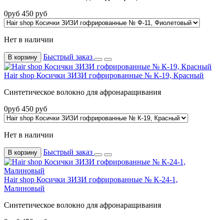
0
руб
450
руб
Нет в наличии
Быстрый заказ
В корзину
Hair shop Косички ЗИЗИ гофрированные № К-19, Красный
Синтетическое волокно для афронаращивания
0
руб
450
руб
Нет в наличии
Быстрый заказ
В корзину
Hair shop Косички ЗИЗИ гофрированные № К-24-1,
Малиновый
Синтетическое волокно для афронаращивания