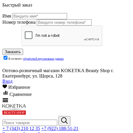
Быстрый заказ
Имя
Номер телефона
Я согласен с
обработкой персональных данных
Оптово-розничный магазин KOKETKA Beauty Shop г.
Екатеринбург, ул. Щорса, 128
Вход
Избранное
Сравнение
+ 7 (343) 210 12 35
+7 (922) 188-51-21