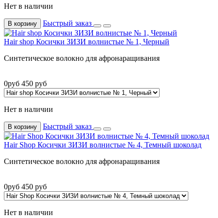
Нет в наличии
Быстрый заказ
В корзину
Hair shop Косички ЗИЗИ волнистые № 1, Черный
Синтетическое волокно для афронаращивания
0
руб
450
руб
Нет в наличии
Быстрый заказ
В корзину
Hair Shop Косички ЗИЗИ волнистые № 4, Темный шоколад
Синтетическое волокно для афронаращивания
0
руб
450
руб
Нет в наличии