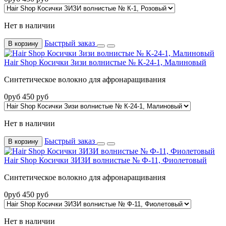
Нет в наличии
Быстрый заказ
В корзину
Hair Shop Косички Зизи волнистые № К-24-1, Малиновый
Синтетическое волокно для афронаращивания
0
руб
450
руб
Нет в наличии
Быстрый заказ
В корзину
Hair Shop Косички ЗИЗИ волнистые № Ф-11, Фиолетовый
Синтетическое волокно для афронаращивания
0
руб
450
руб
Нет в наличии