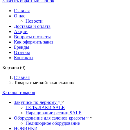
Заказать обратный звонок
Главная
О нас
Новости
Доставка и оплата
Акции
Вопросы и ответы
Как оформить заказ
Бренды
Отзывы
Контакты
Корзина (0)
Главная
Товары с меткой: «канекалон»
Каталог товаров
Закупись по-черному
ГЕЛЬ-ЛАКИ SALE
Наращивание ресниц SALE
Оборудование для салонов красоты
Педикюрное оборудование
НОВИНКИ