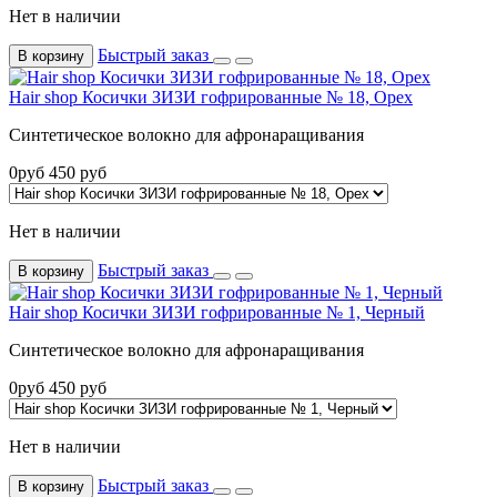
Нет в наличии
Быстрый заказ
В корзину
Hair shop Косички ЗИЗИ гофрированные № 18, Орех
Синтетическое волокно для афронаращивания
0
руб
450
руб
Нет в наличии
Быстрый заказ
В корзину
Hair shop Косички ЗИЗИ гофрированные № 1, Черный
Синтетическое волокно для афронаращивания
0
руб
450
руб
Нет в наличии
Быстрый заказ
В корзину