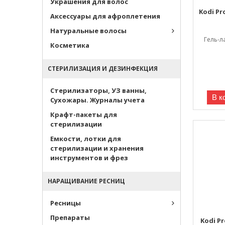
Украшения для волос
Kodi Pr
Аксессуары для афроплетения
Натуральные волосы
Гель-л
Косметика
СТЕРИЛИЗАЦИЯ И ДЕЗИНФЕКЦИЯ
Стерилизаторы, УЗ ванны,
В к
Сухожары. Журналы учета
Крафт-пакеты для
стерилизации
Емкости, лотки для
стерилизации и хранения
инструментов и фрез
НАРАЩИВАНИЕ РЕСНИЦ
Ресницы
Препараты
Kodi Pr