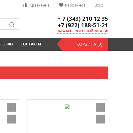
Сравнение
Избранное
Вход
+ 7 (343) 210 12 35
+7 (922) 188-51-21
ЗАКАЗАТЬ ОБРАТНЫЙ ЗВОНОК
КОРЗИНА (0)
ТЗЫВЫ
КОНТАКТЫ