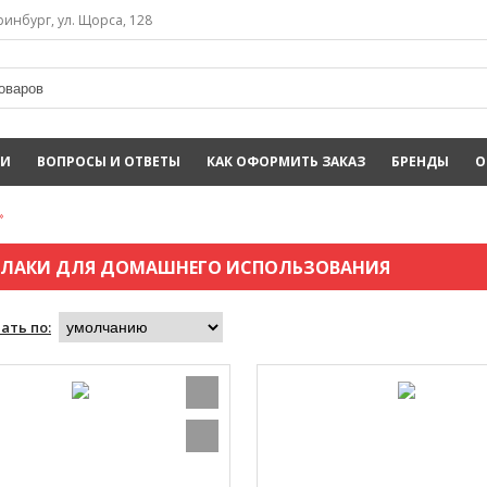
инбург, ул. Щорса, 128
ИИ
ВОПРОСЫ И ОТВЕТЫ
КАК ОФОРМИТЬ ЗАКАЗ
БРЕНДЫ
О
»
-ЛАКИ ДЛЯ ДОМАШНЕГО ИСПОЛЬЗОВАНИЯ
ать по: