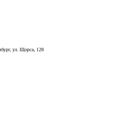
ург, ул. Щорса, 128