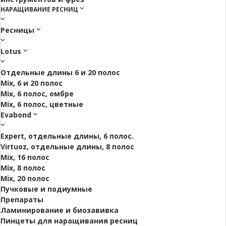
НАРАЩИВАНИЕ РЕСНИЦ
Ресницы
Lotus
Отдельные длины 6 и 20 полос
Mix, 6 и 20 полос
Mix, 6 полос, омбре
Mix, 6 полос, цветные
Evabond
Expert, отдельные длины, 6 полос.
Virtuoz, отдельные длины, 8 полос
Mix, 16 полос
Mix, 8 полос
Mix, 20 полос
Пучковые и подиумные
Препараты
Ламинирование и биозавивка
Пинцеты для наращивания ресниц