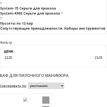
System-75 Серьги для прокола
System-R993 Серьги для прокола
Пуссеты по 12 пар
Cопутствующие принадлежности. Наборы инструментов
Фильтр
ЦЕНА
БАФ ДЛЯ ПИЛОЧНОГО МАНИКЮРА
Сортировать по: