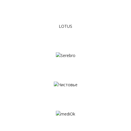
LOTUS