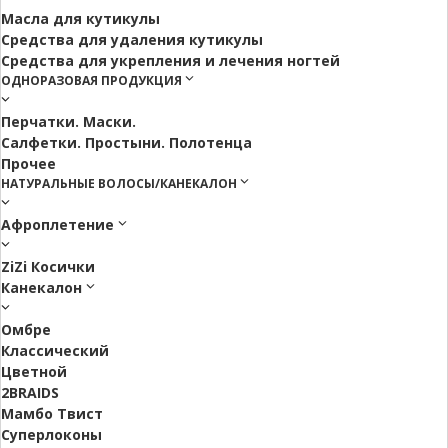
Масла для кутикулы
Средства для удаления кутикулы
Средства для укрепления и лечения ногтей
ОДНОРАЗОВАЯ ПРОДУКЦИЯ
Перчатки. Маски.
Салфетки. Простыни. Полотенца
Прочее
НАТУРАЛЬНЫЕ ВОЛОСЫ/КАНЕКАЛОН
Афроплетение
ZiZi Косички
Канекалон
Омбре
Классический
Цветной
2BRAIDS
Мамбо Твист
Суперлоконы