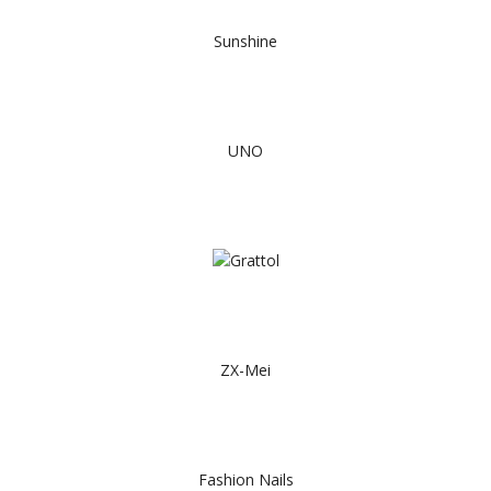
Sunshine
UNO
ZX-Mei
Fashion Nails