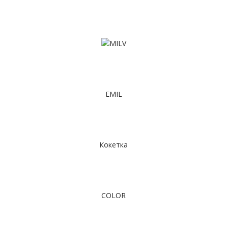
EMIL
Кокетка
COLOR