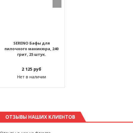
SERENO Бафы для
пилочного маникюра, 240
грит, 25 штук.
2 125
руб
Нет в наличии
ОТЗЫВЫ НАШИХ КЛИЕНТОВ