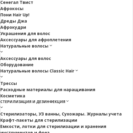
Сенегал Твист
Афрокосы
Пони Hair Up!
Дреды Джа
Афрокудри
Украшения для волос
Аксессуары для афроплетения
Натуральные волосы
Аксессуары для волос
Оборудование
Натуральные волосы Classic Hair
Трессы
Расходные материалы для наращивания
Косметика
СТЕРИЛИЗАЦИЯ И ДЕЗИНФЕКЦИЯ
Стерилизаторы, УЗ ванны, Сухожары. Журналы учета
Крафт-пакеты для стерилизации
Емкости, лотки для стерилизации и хранения
инструментов и фрез