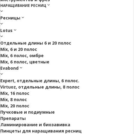
НАРАЩИВАНИЕ РЕСНИЦ
Ресницы
Lotus
Отдельные длины 6 и 20 полос
Mix, 6 и 20 полос
Mix, 6 полос, омбре
Mix, 6 полос, цветные
Evabond
Expert, отдельные длины, 6 полос.
Virtuoz, отдельные длины, 8 полос
Mix, 16 полос
Mix, 8 полос
Mix, 20 полос
Пучковые и подиумные
Препараты
Ламинирование и биозавивка
Пинцеты для наращивания ресниц