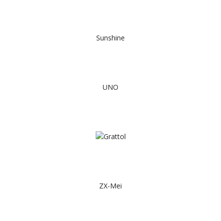
Sunshine
UNO
ZX-Mei