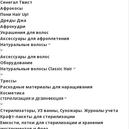
Сенегал Твист
Афрокосы
Пони Hair Up!
Дреды Джа
Афрокудри
Украшения для волос
Аксессуары для афроплетения
Натуральные волосы
Аксессуары для волос
Оборудование
Натуральные волосы Classic Hair
Трессы
Расходные материалы для наращивания
Косметика
СТЕРИЛИЗАЦИЯ И ДЕЗИНФЕКЦИЯ
Стерилизаторы, УЗ ванны, Сухожары. Журналы учета
Крафт-пакеты для стерилизации
Емкости, лотки для стерилизации и хранения
инструментов и фрез