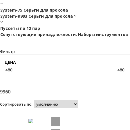
System-75 Серьги для прокола
System-R993 Серьги для прокола
Пуссеты по 12 пар
Cопутствующие принадлежности. Наборы инструментов
Фильтр
ЦЕНА
9960
Сортировать по: