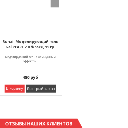
Runail Моделирующий гель
Gel PEARL 2.0 № 9960, 15 гр.
Моделирующий гель с жемчужным
эффектом.
480
руб
Быстрый заказ
В корзину
ОТЗЫВЫ НАШИХ КЛИЕНТОВ