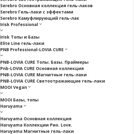
Serebro Основная коллекция гель-лаков
Serebro Гель-лаки с эффектами
Serebro Камуфлирующий гель-лак
Irisk Professional
Irisk Топы и Базы
Elite Line гель-лаки
PNB Professional-LOVIA CURE
PNB-LOVIA CURE Топы. Базы. Праймеры
Pnb-LOVIA CURE Основная коллекция
PNB-LOVIA CURE Магнитные гель-лаки
PNB-LOVIA CURE Cветоотражающие гель-лаки
MOOI Vegan
MOOI Базы, топы
Haruyama
Haruyama Основная коллекция
Haruyama Коллекции Рио. Love.
Haruyama Магнитные гель-лаки