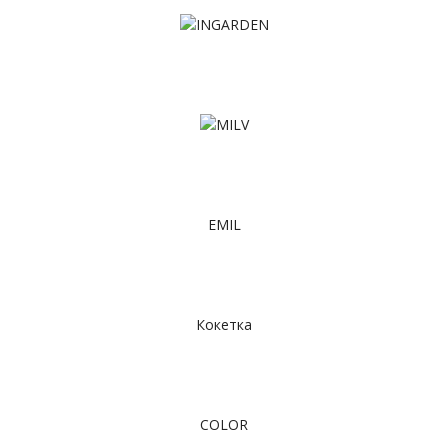
EMIL
Кокетка
COLOR