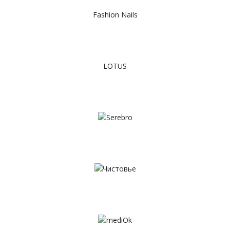
Fashion Nails
LOTUS