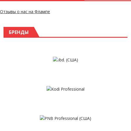
Отзывы о нас на Флампе
БРЕНДЫ