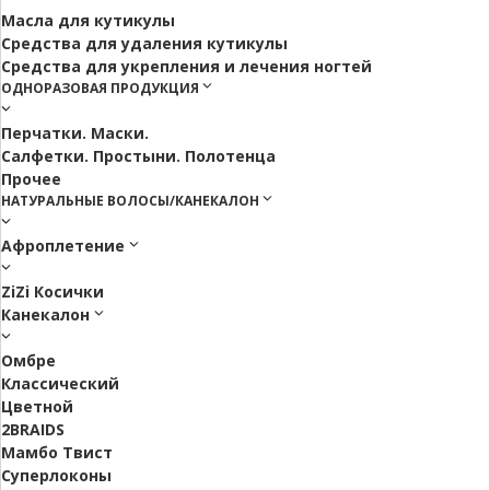
Масла для кутикулы
Средства для удаления кутикулы
Средства для укрепления и лечения ногтей
ОДНОРАЗОВАЯ ПРОДУКЦИЯ
Перчатки. Маски.
Салфетки. Простыни. Полотенца
Прочее
НАТУРАЛЬНЫЕ ВОЛОСЫ/КАНЕКАЛОН
Афроплетение
ZiZi Косички
Канекалон
Омбре
Классический
Цветной
2BRAIDS
Мамбо Твист
Суперлоконы