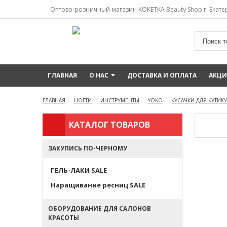
Оптово-розничный магазин KOKETKA Beauty Shop г. Екатер
ГЛАВНАЯ
О НАС
ДОСТАВКА И ОПЛАТА
АКЦ
ГЛАВНАЯ
НОГТИ
ИНСТРУМЕНТЫ
YOKO
КУСАЧКИ ДЛЯ КУТИК
КАТАЛОГ ТОВАРОВ
ЗАКУПИСЬ ПО-ЧЕРНОМУ
ГЕЛЬ-ЛАКИ SALE
Наращивание ресниц SALE
ОБОРУДОВАНИЕ ДЛЯ САЛОНОВ
КРАСОТЫ