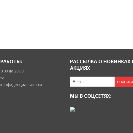
РАБОТЫ:
РАССЫЛКА О НОВИНКАХ 
АКЦИЯХ
10:00 до 20:00
йта
ПОДПИСА
 конфиденциальности
МЫ В СОЦСЕТЯХ: