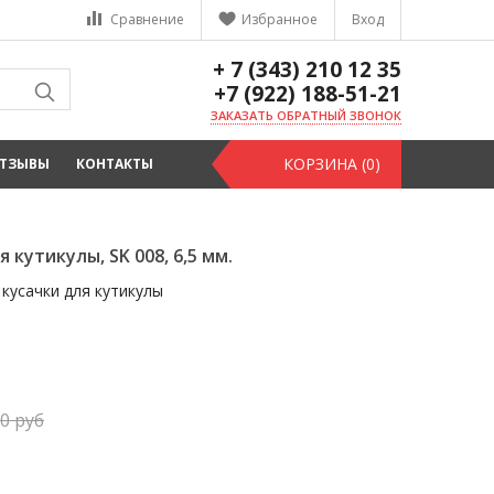
Сравнение
Избранное
Вход
+ 7 (343) 210 12 35
+7 (922) 188-51-21
ЗАКАЗАТЬ ОБРАТНЫЙ ЗВОНОК
КОРЗИНА (0)
ТЗЫВЫ
КОНТАКТЫ
я кутикулы, SK 008, 6,5 мм.
кусачки для кутикулы
90
руб