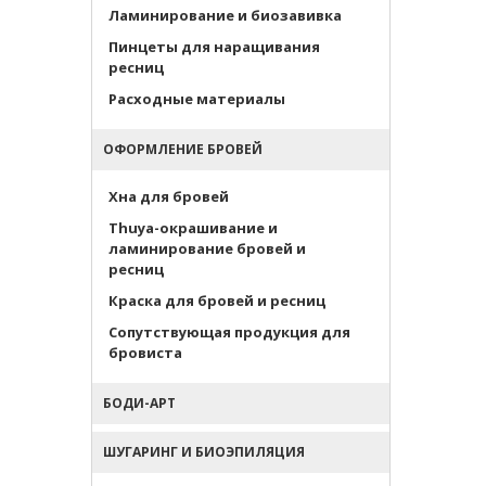
Ламинирование и биозавивка
Пинцеты для наращивания
ресниц
Расходные материалы
ОФОРМЛЕНИЕ БРОВЕЙ
Хна для бровей
Thuya-окрашивание и
ламинирование бровей и
ресниц
Краска для бровей и ресниц
Сопутствующая продукция для
бровиста
БОДИ-АРТ
ШУГАРИНГ И БИОЭПИЛЯЦИЯ