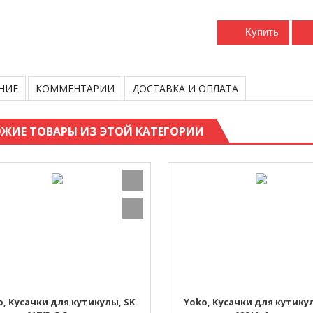
Купить
НИЕ
КОММЕНТАРИИ
ДОСТАВКА И ОПЛАТА
ЖИЕ ТОВАРЫ ИЗ ЭТОЙ КАТЕГОРИИ
o, Кусачки для кутикулы, SK
Yoko, Кусачки для кутикул