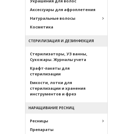
Украшения для волос
Аксессуары для афроплетения
Натуральные волосы
Косметика
СТЕРИЛИЗАЦИЯ И ДЕЗИНФЕКЦИЯ
Стерилизаторы, УЗ ванны,
Сухожары. Журналы учета
Крафт-пакеты для
стерилизации
Емкости, лотки для
стерилизации и хранения
инструментов и фрез
НАРАЩИВАНИЕ РЕСНИЦ
Ресницы
Препараты