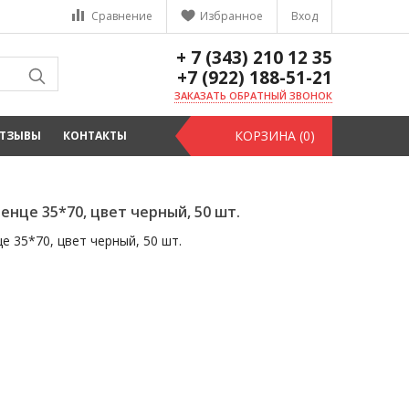
Сравнение
Избранное
Вход
+ 7 (343) 210 12 35
+7 (922) 188-51-21
ЗАКАЗАТЬ ОБРАТНЫЙ ЗВОНОК
КОРЗИНА (0)
ТЗЫВЫ
КОНТАКТЫ
енце 35*70, цвет черный, 50 шт.
е 35*70, цвет черный, 50 шт.