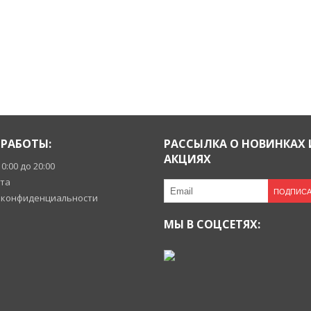
РАБОТЫ:
РАССЫЛКА О НОВИНКАХ 
АКЦИЯХ
10:00 до 20:00
йта
ПОДПИСА
 конфиденциальности
МЫ В СОЦСЕТЯХ: