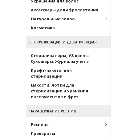
Украшения для волос
Аксессуары для афроплетения
Натуральные волосы
Косметика
СТЕРИЛИЗАЦИЯ И ДЕЗИНФЕКЦИЯ
Стерилизаторы, УЗ ванны,
Сухожары. Журналы учета
Крафт-пакеты для
стерилизации
Емкости, лотки для
стерилизации и хранения
инструментов и фрез
НАРАЩИВАНИЕ РЕСНИЦ
Ресницы
Препараты