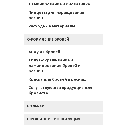
Ламинирование и биозавивка
Пинцеты для наращивания
ресниц
Расходные материалы
ОФОРМЛЕНИЕ БРОВЕЙ
Хна для бровей
Thuya-окрашивание и
ламинирование бровей и
ресниц
Краска для бровей и ресниц
Сопутствующая продукция для
бровиста
БОДИ-АРТ
ШУГАРИНГ И БИОЭПИЛЯЦИЯ