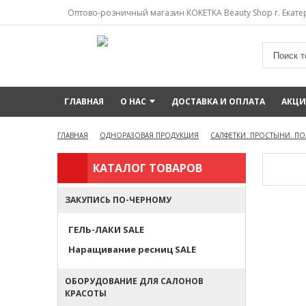
Оптово-розничный магазин KOKETKA Beauty Shop г. Екатер
ГЛАВНАЯ
О НАС
ДОСТАВКА И ОПЛАТА
АКЦ
ГЛАВНАЯ
ОДНОРАЗОВАЯ ПРОДУКЦИЯ
САЛФЕТКИ. ПРОСТЫНИ. П
КАТАЛОГ ТОВАРОВ
ЗАКУПИСЬ ПО-ЧЕРНОМУ
ГЕЛЬ-ЛАКИ SALE
Наращивание ресниц SALE
ОБОРУДОВАНИЕ ДЛЯ САЛОНОВ
КРАСОТЫ