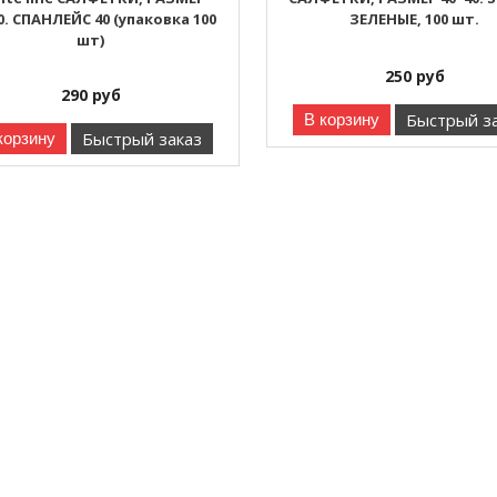
0. СПАНЛЕЙС 40 (упаковка 100
ЗЕЛЕНЫЕ, 100 шт.
шт)
250
руб
290
руб
Быстрый з
В корзину
Быстрый заказ
корзину