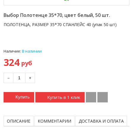
Выбор Полотенце 35*70, цвет белый, 50 шт.
ПОЛОТЕНЦА, РАЗМЕР 35*70 СПАНЛЕЙС 40 (упак 50 шт)
Наличие:
В наличии
324
руб
−
+
Купить в 1 клик
Купить
ОПИСАНИЕ
КОММЕНТАРИИ
ДОСТАВКА И ОПЛАТА