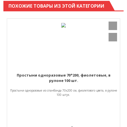
ПОХОЖИЕ ТОВАРЫ ИЗ ЭТОЙ КАТЕГОРИИ
Простыни одноразовые 70*200, фиолетовые, в
рулоне 100 шт.
Простыни одноразовые из спанбонда 70х200 см, фиолетового цвета, в рулоне
100 штук.