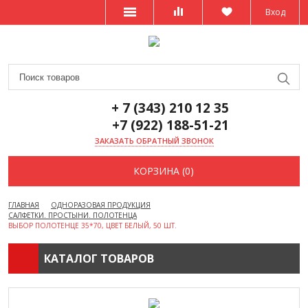
Вход
+ 7 (343) 210 12 35
+7 (922) 188-51-21
ЗАКАЗАТЬ ОБРАТНЫЙ ЗВОНОК
КОРЗИНА (0)
ГЛАВНАЯ
ОДНОРАЗОВАЯ ПРОДУКЦИЯ
САЛФЕТКИ. ПРОСТЫНИ. ПОЛОТЕНЦА
ВЫБОР ПОЛОТЕНЦЕ 35*70, ЦВЕТ БЕЛЫЙ, 50 ШТ.
КАТАЛОГ ТОВАРОВ