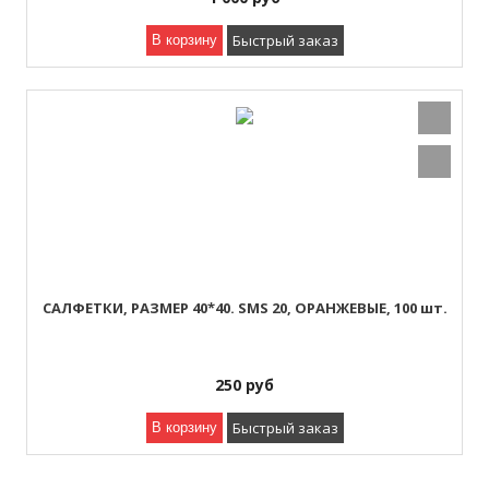
Быстрый заказ
В корзину
САЛФЕТКИ, РАЗМЕР 40*40. SMS 20, ОРАНЖЕВЫЕ, 100 шт.
250
руб
Быстрый заказ
В корзину