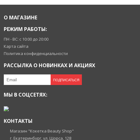
О МАГАЗИНЕ
РЕЖИМ РАБОТЫ:
ПН - ВС: с 10:00 до 20:00
Карта сайта
Политика конфиденциальности
РАССЫЛКА О НОВИНКАХ И АКЦИЯХ
ПОДПИСАТЬСЯ
МЫ В СОЦСЕТЯХ:
КОНТАКТЫ
Магазин "Кокетка Beauty Shop"
г. Екатеринбург, ул. Щорса, 128