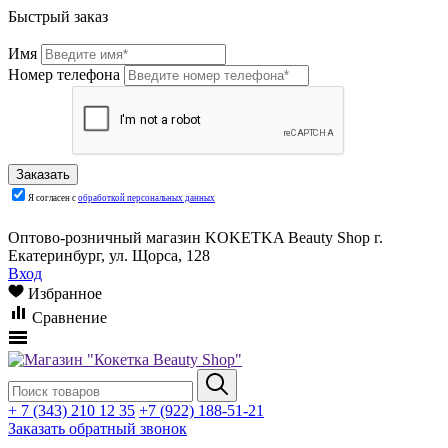
Быстрый заказ
Имя
Номер телефона
Я согласен с
обработкой персональных данных
Оптово-розничный магазин KOKETKA Beauty Shop г.
Екатеринбург, ул. Щорса, 128
Вход
Избранное
Сравнение
+ 7 (343) 210 12 35
+7 (922) 188-51-21
Заказать обратный звонок