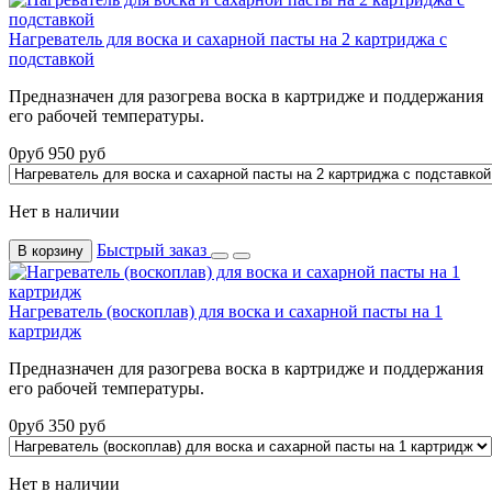
Нагреватель для воска и сахарной пасты на 2 картриджа с
подставкой
Предназначен для разогрева воска в картридже и поддержания
его рабочей температуры.
0
руб
950
руб
Нет в наличии
Быстрый заказ
В корзину
Нагреватель (воскоплав) для воска и сахарной пасты на 1
картридж
Предназначен для разогрева воска в картридже и поддержания
его рабочей температуры.
0
руб
350
руб
Нет в наличии