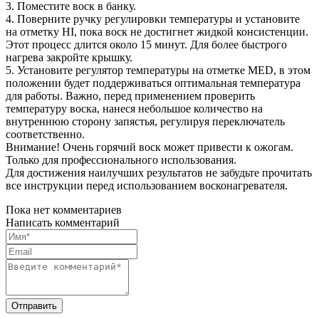
3. Поместите воск в банку.
4. Поверните ручку регулировки температуры и установите
на отметку HI, пока воск не достигнет жидкой консистенции.
Этот процесс длится около 15 минут. Для более быстрого
нагрева закройте крышку.
5. Установите регулятор температуры на отметке MED, в этом
положении будет поддерживаться оптимальная температура
для работы. Важно, перед применением проверить
температуру воска, нанеся небольшое количество на
внутреннюю сторону запястья, регулируя переключатель
соответственно.
Внимание! Очень горячий воск может привести к ожогам.
Только для профессионального использования.
Для достижения наилучших результатов не забудьте прочитать
все инструкции перед использованием восконагревателя.
Пока нет комментариев
Написать комментарий