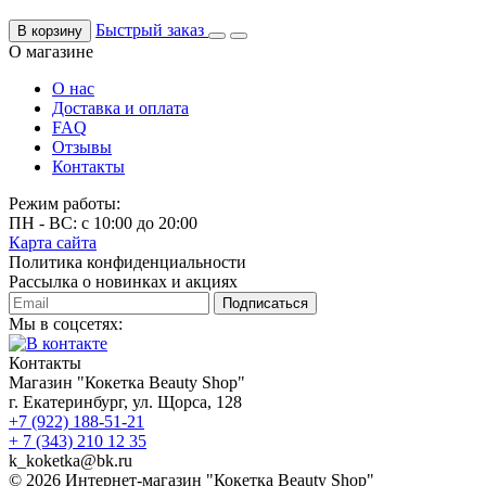
Быстрый заказ
В корзину
О магазине
О нас
Доставка и оплата
FAQ
Отзывы
Контакты
Режим работы:
ПН - ВС: с 10:00 до 20:00
Карта сайта
Политика конфиденциальности
Рассылка о новинках и акциях
Подписаться
Мы в соцсетях:
Контакты
Магазин "Кокетка Beauty Shop"
г. Екатеринбург, ул. Щорса, 128
+7 (922) 188-51-21
+ 7 (343) 210 12 35
k_koketka@bk.ru
© 2026
Интернет-магазин "Кокетка Beauty Shop"