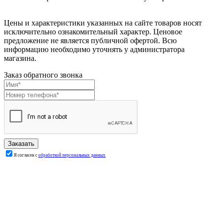
Цены и характеристики указанных на сайте товаров носят
исключительно ознакомительный характер. Ценовое
предложение не является публичной офертой. Всю
информацию необходимо уточнять у администратора
магазина.
Заказ обратного звонка
Я согласен с
обработкой персональных данных