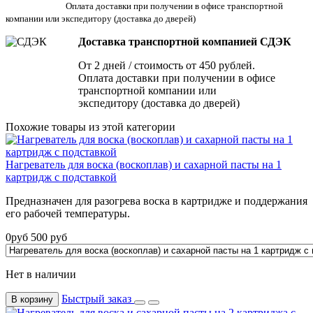
Оплата доставки при получении в офисе транспортной
компании или экспедитору
(доставка до дверей)
Доставка транспортной компанией СДЭК
От 2 дней / стоимость от 450 рублей.
Оплата доставки при получении в офисе
транспортной компании или
экспедитору (доставка до дверей)
Похожие товары из этой категории
Нагреватель для воска (воскоплав) и сахарной пасты на 1
картридж с подставкой
Предназначен для разогрева воска в картридже и поддержания
его рабочей температуры.
0
руб
500
руб
Нет в наличии
Быстрый заказ
В корзину