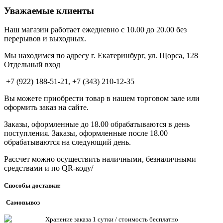
Уважаемые клиенты
Наш магазин работает ежедневно с 10.00 до 20.00 без
перерывов и выходных.
Мы находимся по адресу г. Екатеринбург, ул. Щорса, 128
Отдельный вход
+7 (922) 188-51-21, +7 (343) 210-12-35
Вы можете приобрести товар в нашем торговом зале или
оформить заказ на сайте.
Заказы, оформленные до 18.00 обрабатываются в день
поступления. Заказы, оформленные после 18.00
обрабатываются на следующий день.
Рассчет можно осуществить наличными, безналичными
средствами и по QR-коду/
Способы доставки:
Самовывоз
Хранен
ие заказа 1 сутки / стоимость бесплатно