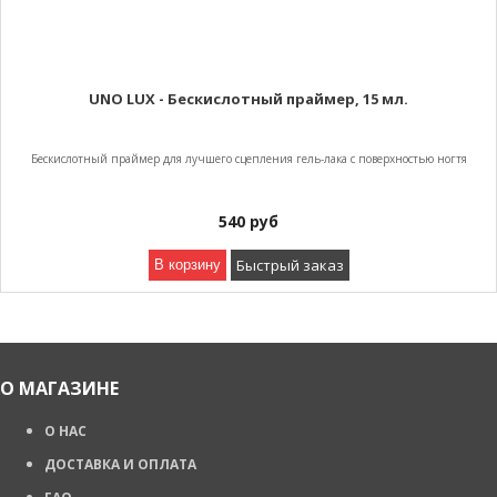
UNO LUX - Бескислотный праймер, 15 мл.
Бескислотный праймер для лучшего сцепления гель-лака с поверхностью ногтя
540
руб
Быстрый заказ
В корзину
О МАГАЗИНЕ
О НАС
ДОСТАВКА И ОПЛАТА