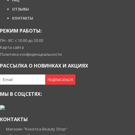
FAQ
ОТЗЫВЫ
КОНТАКТЫ
РЕЖИМ РАБОТЫ:
ПН - ВС: с 10:00 до 20:00
Карта сайта
Политика конфиденциальности
РАССЫЛКА О НОВИНКАХ И АКЦИЯХ
ПОДПИСАТЬСЯ
МЫ В СОЦСЕТЯХ:
КОНТАКТЫ
Магазин "Кокетка Beauty Shop"