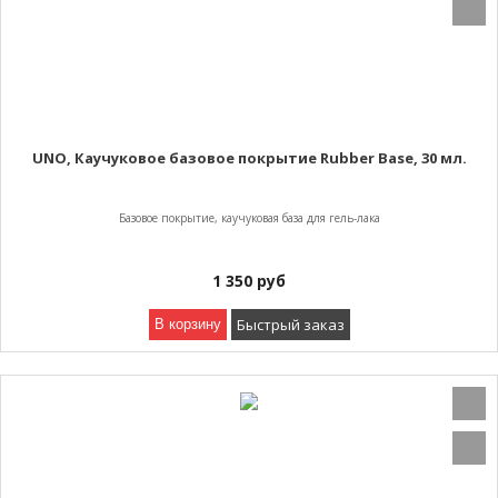
UNO, Каучуковое базовое покрытие Rubber Base, 30 мл.
Базовое покрытие, каучуковая база для гель-лака
1 350
руб
Быстрый заказ
В корзину