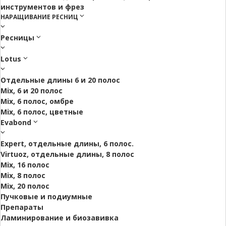
инструментов и фрез
НАРАЩИВАНИЕ РЕСНИЦ
Ресницы
Lotus
Отдельные длины 6 и 20 полос
Mix, 6 и 20 полос
Mix, 6 полос, омбре
Mix, 6 полос, цветные
Evabond
Expert, отдельные длины, 6 полос.
Virtuoz, отдельные длины, 8 полос
Mix, 16 полос
Mix, 8 полос
Mix, 20 полос
Пучковые и подиумные
Препараты
Ламинирование и биозавивка