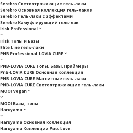
Serebro Светоотражающие гель-лаки
Serebro Основная коллекция гель-лаков
Serebro Гель-лаки с эффектами
Serebro Камуфлирующий гель-лак
Irisk Professional
Irisk Топы и Базы
Elite Line гель-лаки
PNB Professional-LOVIA CURE
PNB-LOVIA CURE Топы. Базы. Праймеры
Pnb-LOVIA CURE Основная коллекция
PNB-LOVIA CURE Магнитные гель-лаки
PNB-LOVIA CURE Cветоотражающие гель-лаки
MOOI Vegan
MOOI Базы, топы
Haruyama
Haruyama Основная коллекция
Haruyama Коллекции Рио. Love.