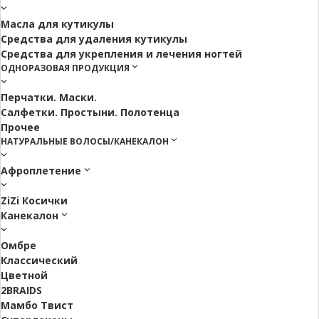
Масла для кутикулы
Средства для удаления кутикулы
Средства для укрепления и лечения ногтей
ОДНОРАЗОВАЯ ПРОДУКЦИЯ
Перчатки. Маски.
Салфетки. Простыни. Полотенца
Прочее
НАТУРАЛЬНЫЕ ВОЛОСЫ/КАНЕКАЛОН
Афроплетение
ZiZi Косички
Канекалон
Омбре
Классический
Цветной
2BRAIDS
Мамбо Твист