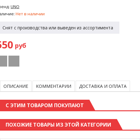
ренд:
UNO
аличие:
Нет в наличии
Снят с производства или выведен из ассортимента
550
руб
ОПИСАНИЕ
КОММЕНТАРИИ
ДОСТАВКА И ОПЛАТА
С ЭТИМ ТОВАРОМ ПОКУПАЮТ
ПОХОЖИЕ ТОВАРЫ ИЗ ЭТОЙ КАТЕГОРИИ