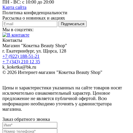
ПН - ВС: с 10:00 до 20:00
Карта сайта
Политика конфиденциальности
Рассылка о новинках и акциях
Подписаться
Мы в соцсетях:
Контакты
Магазин "Кокетка Beauty Shop"
г. Екатеринбург, ул. Щорса, 128
+7 (922) 188-51-21
+ 7 (343) 210 12 35
k_koketka@bk.ru
© 2026
Интернет-магазин "Кокетка Beauty Shop"
Цены и характеристики указанных на сайте товаров носят
исключительно ознакомительный характер. Ценовое
предложение не является публичной офертой. Всю
информацию необходимо уточнять у администратора
магазина.
Заказ обратного звонка