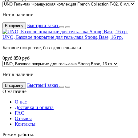
Нет в наличии
Быстрый заказ
В корзину
UNO, Базовое покрытие для гель-лака Strong Base, 16 гр.
Базовое покрытие, база для гель-лака
0
руб
850
руб
Нет в наличии
Быстрый заказ
В корзину
О магазине
О нас
Доставка и оплата
FAQ
Отзывы
Контакты
Режим работы: