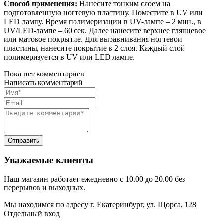
Способ применения:
Нанесите тонким слоем на
подготовленную ногтевую пластину. Поместите в UV или
LED лампу. Время полимеризации в UV-лампе – 2 мин., в
UV/LED-лампе – 60 сек. Далее нанесите верхнее глянцевое
или матовое покрытие. Для выравнивания ногтевой
пластины, нанесите покрытие в 2 слоя. Каждый слой
полимеризуется в UV или LED лампе.
Пока нет комментариев
Написать комментарий
Уважаемые клиенты
Наш магазин работает ежедневно с 10.00 до 20.00 без
перерывов и выходных.
Мы находимся по адресу г. Екатеринбург, ул. Щорса, 128
Отдельный вход