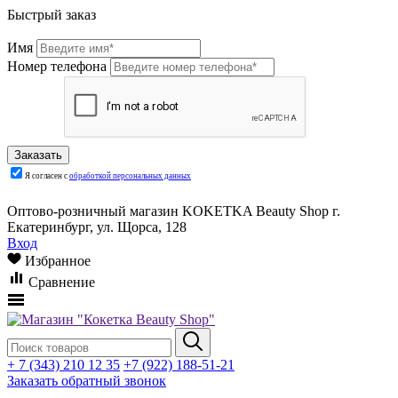
Быстрый заказ
Имя
Номер телефона
Я согласен с
обработкой персональных данных
Оптово-розничный магазин KOKETKA Beauty Shop г.
Екатеринбург, ул. Щорса, 128
Вход
Избранное
Сравнение
+ 7 (343) 210 12 35
+7 (922) 188-51-21
Заказать обратный звонок