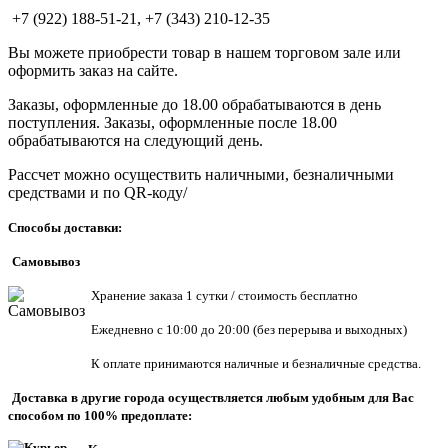
+7 (922) 188-51-21, +7 (343) 210-12-35
Вы можете приобрести товар в нашем торговом зале или
оформить заказ на сайте.
Заказы, оформленные до 18.00 обрабатываются в день
поступления. Заказы, оформленные после 18.00
обрабатываются на следующий день.
Рассчет можно осуществить наличными, безналичными
средствами и по QR-коду/
Способы доставки:
Самовывоз
Хранен
ие заказа 1 сутки / стоимость бесплатно
Ежедневно с 10:00 до 20:00 (без перерыва и выходных)
К оплате принимаются наличные и безналичные средства.
Доставка в другие города осуществляется любым удобным для Вас
способом по 100% предоплате: