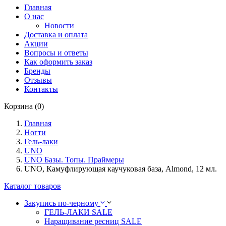
Главная
О нас
Новости
Доставка и оплата
Акции
Вопросы и ответы
Как оформить заказ
Бренды
Отзывы
Контакты
Корзина (0)
Главная
Ногти
Гель-лаки
UNO
UNO Базы. Топы. Праймеры
UNO, Камуфлирующая каучуковая база, Almond, 12 мл.
Каталог товаров
Закупись по-черному
ГЕЛЬ-ЛАКИ SALE
Наращивание ресниц SALE