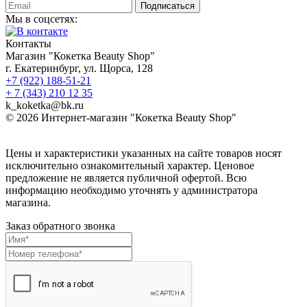
Подписаться
Мы в соцсетях:
Контакты
Магазин "Кокетка Beauty Shop"
г. Екатеринбург, ул. Щорса, 128
+7 (922) 188-51-21
+ 7 (343) 210 12 35
k_koketka@bk.ru
© 2026
Интернет-магазин "Кокетка Beauty Shop"
Цены и характеристики указанных на сайте товаров носят
исключительно ознакомительный характер. Ценовое
предложение не является публичной офертой. Всю
информацию необходимо уточнять у администратора
магазина.
Заказ обратного звонка