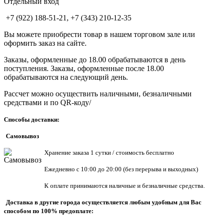
Отдельный вход
+7 (922) 188-51-21, +7 (343) 210-12-35
Вы можете приобрести товар в нашем торговом зале или
оформить заказ на сайте.
Заказы, оформленные до 18.00 обрабатываются в день
поступления. Заказы, оформленные после 18.00
обрабатываются на следующий день.
Рассчет можно осуществить наличными, безналичными
средствами и по QR-коду/
Способы доставки:
Самовывоз
Хранен
ие заказа 1 сутки / стоимость бесплатно
Ежедневно с 10:00 до 20:00 (без перерыва и выходных)
К оплате принимаются наличные и безналичные средства.
Доставка в другие города осуществляется любым удобным для Вас
способом по 100% предоплате: