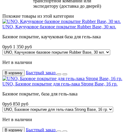
транспортной компании или
экспедитору (доставка до дверей)
Похожие товары из этой категории
UNO, Каучуковое базовое покрытие Rubber Base, 30 мл.
Базовое покрытие, каучуковая база для гель-лака
0
руб
1 350
руб
Нет в наличии
Быстрый заказ
В корзину
UNO, Базовое покрытие для гель-лака Strong Base, 16 гр.
Базовое покрытие, база для гель-лака
0
руб
850
руб
Нет в наличии
Быстрый заказ
В корзину