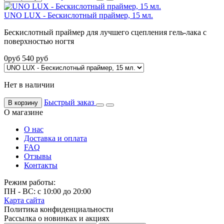
UNO LUX - Бескислотный праймер, 15 мл.
Бескислотный праймер для лучшего сцепления гель-лака с
поверхностью ногтя
0
руб
540
руб
Нет в наличии
Быстрый заказ
В корзину
О магазине
О нас
Доставка и оплата
FAQ
Отзывы
Контакты
Режим работы:
ПН - ВС: с 10:00 до 20:00
Карта сайта
Политика конфиденциальности
Рассылка о новинках и акциях