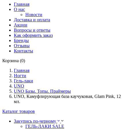
Главная
О нас
Новости
Доставка и оплата
Акции
Вопросы и ответы
Как оформить заказ
Бренды
Отзывы
Контакты
Корзина (0)
Главная
Ногти
Гель-лаки
UNO
UNO Базы. Топы. Праймеры
UNO, Камуфлирующая база каучуковая, Glam Pink, 12
мл.
Каталог товаров
Закупись по-черному
ГЕЛЬ-ЛАКИ SALE