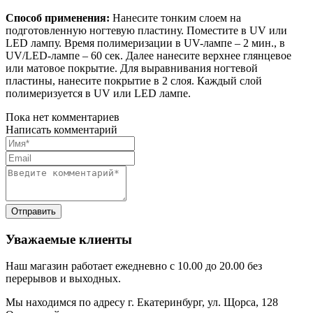
Способ применения:
Нанесите тонким слоем на
подготовленную ногтевую пластину. Поместите в UV или
LED лампу. Время полимеризации в UV-лампе – 2 мин., в
UV/LED-лампе – 60 сек. Далее нанесите верхнее глянцевое
или матовое покрытие. Для выравнивания ногтевой
пластины, нанесите покрытие в 2 слоя. Каждый слой
полимеризуется в UV или LED лампе.
Пока нет комментариев
Написать комментарий
Уважаемые клиенты
Наш магазин работает ежедневно с 10.00 до 20.00 без
перерывов и выходных.
Мы находимся по адресу г. Екатеринбург, ул. Щорса, 128