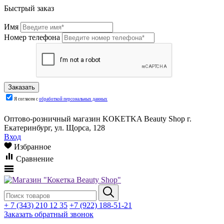
Быстрый заказ
Имя
Номер телефона
Я согласен с
обработкой персональных данных
Оптово-розничный магазин KOKETKA Beauty Shop г.
Екатеринбург, ул. Щорса, 128
Вход
Избранное
Сравнение
+ 7 (343) 210 12 35
+7 (922) 188-51-21
Заказать обратный звонок