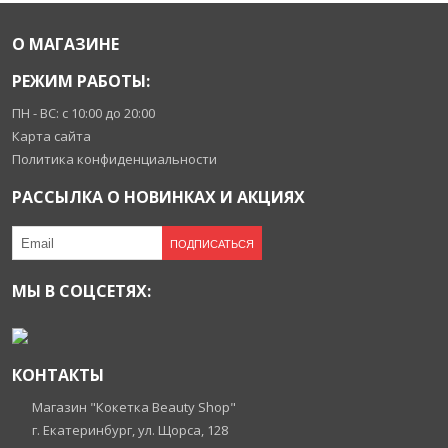
О МАГАЗИНЕ
РЕЖИМ РАБОТЫ:
ПН - ВС: с 10:00 до 20:00
Карта сайта
Политика конфиденциальности
РАССЫЛКА О НОВИНКАХ И АКЦИЯХ
ПОДПИСАТЬСЯ
МЫ В СОЦСЕТЯХ:
КОНТАКТЫ
Магазин "Кокетка Beauty Shop"
г. Екатеринбург, ул. Щорса, 128