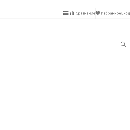
Сравнение
Избранное
Вход