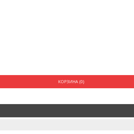
КОРЗИНА (0)