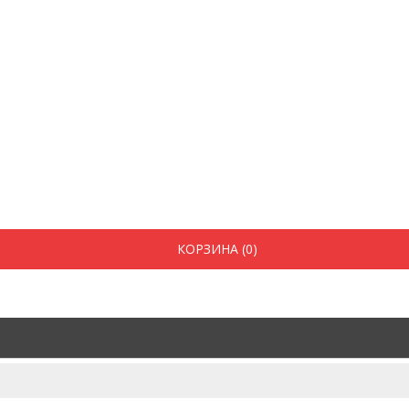
КОРЗИНА (0)