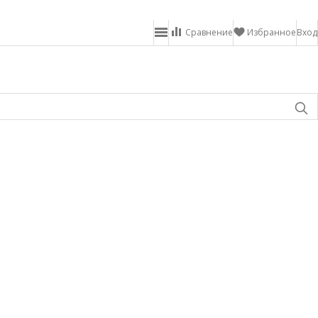
Сравнение
Избранное
Вход