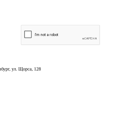
ург, ул. Щорса, 128