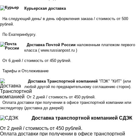
Курьерская доставка
На следующий день/ в день оформления заказа / стоимость от 500
рублей.
По Екатеринбургу.
Доставка Почтой России
наложенным платежом первого
класса (
www.russianpost.ru
)
От 6 дней / стоимость от 450 рублей.
Тарифы
и
Отслеживание
Доставка Транспортной компанией
"ПЭК" "КИТ" (или
любой другой по предварительному соглашению сторон).
От 2 дней / стоимость от 450 рублей.
Оплата доставки при получении в офисе транспортной компании или
экспедитору
(доставка до дверей)
Доставка транспортной компанией СДЭК
От 2 дней / стоимость от 450 рублей.
Оплата доставки при получении в офисе транспортной