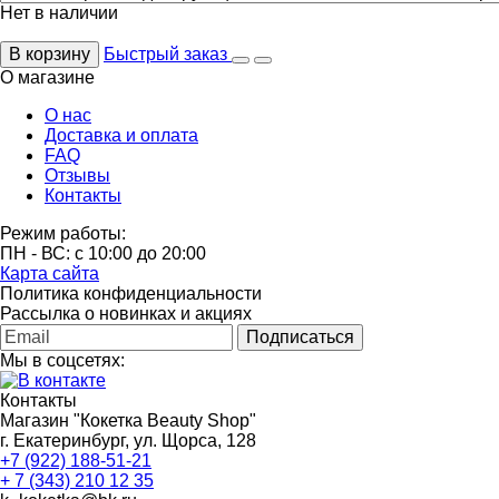
Нет в наличии
В корзину
Быстрый заказ
О магазине
О нас
Доставка и оплата
FAQ
Отзывы
Контакты
Режим работы:
ПН - ВС: с 10:00 до 20:00
Карта сайта
Политика конфиденциальности
Рассылка о новинках и акциях
Подписаться
Мы в соцсетях:
Контакты
Магазин "Кокетка Beauty Shop"
г. Екатеринбург, ул. Щорса, 128
+7 (922) 188-51-21
+ 7 (343) 210 12 35