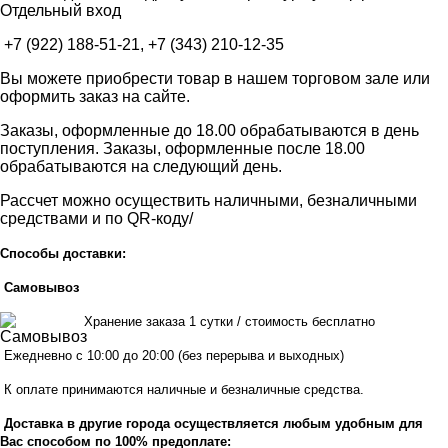
Отдельный вход
+7 (922) 188-51-21, +7 (343) 210-12-35
Вы можете приобрести товар в нашем торговом зале или
оформить заказ на сайте.
Заказы, оформленные до 18.00 обрабатываются в день
поступления. Заказы, оформленные после 18.00
обрабатываются на следующий день.
Рассчет можно осуществить наличными, безналичными
средствами и по QR-коду/
Способы доставки:
Самовывоз
Хранен
ие заказа 1 сутки / стоимость бесплатно
Ежедневно с 10:00 до 20:00 (без перерыва и выходных)
К оплате принимаются наличные и безналичные средства.
Доставка в другие города осуществляется любым удобным для
Вас способом по 100% предоплате: