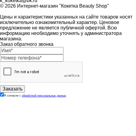
k_koketka@bk.ru
© 2026
Интернет-магазин "Кокетка Beauty Shop"
Цены и характеристики указанных на сайте товаров носят
исключительно ознакомительный характер. Ценовое
предложение не является публичной офертой. Всю
информацию необходимо уточнять у администратора
магазина.
Заказ обратного звонка
Я согласен с
обработкой персональных данных