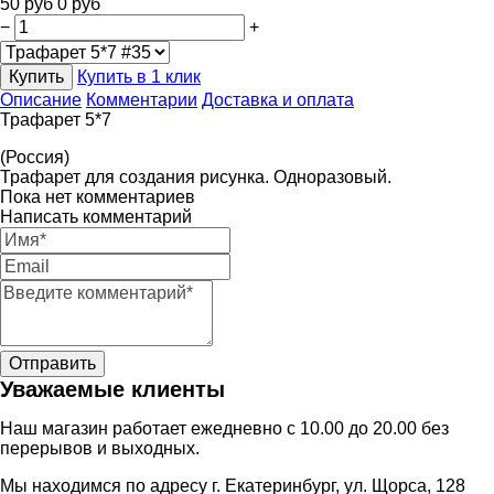
50
руб
0
руб
−
+
Купить
Купить в 1 клик
Описание
Комментарии
Доставка и оплата
Трафарет 5*7
(Россия)
Трафарет для создания рисунка. Одноразовый.
Пока нет комментариев
Написать комментарий
Уважаемые клиенты
Наш магазин работает ежедневно с 10.00 до 20.00 без
перерывов и выходных.
Мы находимся по адресу г. Екатеринбург, ул. Щорса, 128