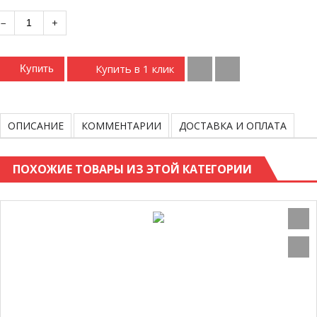
−
+
Купить в 1 клик
Купить
ОПИСАНИЕ
КОММЕНТАРИИ
ДОСТАВКА И ОПЛАТА
ПОХОЖИЕ ТОВАРЫ ИЗ ЭТОЙ КАТЕГОРИИ