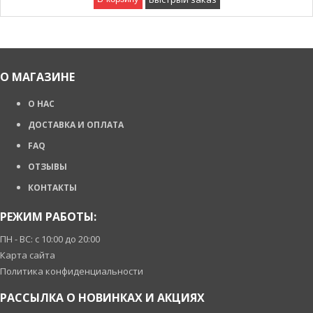
О МАГАЗИНЕ
О НАС
ДОСТАВКА И ОПЛАТА
FAQ
ОТЗЫВЫ
КОНТАКТЫ
РЕЖИМ РАБОТЫ:
ПН - ВС: с 10:00 до 20:00
Карта сайта
Политика конфиденциальности
РАССЫЛКА О НОВИНКАХ И АКЦИЯХ