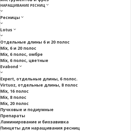
НАРАЩИВАНИЕ РЕСНИЦ
Ресницы
Lotus
Отдельные длины 6 и 20 полос
Mix, 6 и 20 полос
Mix, 6 полос, омбре
Mix, 6 полос, цветные
Evabond
Expert, отдельные длины, 6 полос.
Virtuoz, отдельные длины, 8 полос
Mix, 16 полос
Mix, 8 полос
Mix, 20 полос
Пучковые и подиумные
Препараты
Ламинирование и биозавивка
Пинцеты для наращивания ресниц