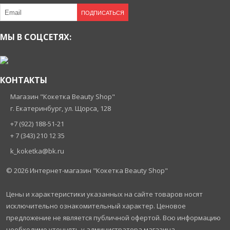
ПОДПИСАТЬСЯ
МЫ В СОЦСЕТЯХ:
КОНТАКТЫ
Магазин "Кокетка Beauty Shop"
г. Екатеринбург, ул. Щорса, 128
+7 (922) 188-51-21
+ 7 (343) 210 12 35
k_koketka@bk.ru
© 2026
Интернет-магазин "Кокетка Beauty Shop"
Цены и характеристики указанных на сайте товаров носят
исключительно ознакомительный характер. Ценовое
предложение не является публичной офертой. Всю информацию
необходимо уточнять у администратора магазина.