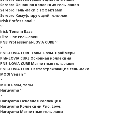
Serebro Основная коллекция гель-лаков
Serebro Гель-лаки с эффектами
Serebro Камуфлирующий гель-лак
Irisk Professional
Irisk Топы и Базы
Elite Line гель-лаки
PNB Professional-LOVIA CURE
PNB-LOVIA CURE Топы. Базы. Праймеры
Pnb-LOVIA CURE Основная коллекция
PNB-LOVIA CURE Магнитные гель-лаки
PNB-LOVIA CURE Cветоотражающие гель-лаки
MOOI Vegan
MOOI Базы, топы
Haruyama
Haruyama Основная коллекция
Haruyama Коллекции Рио. Love.
Haruyama Магнитные гель-лаки