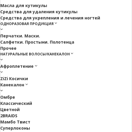
Масла для кутикулы
Средства для удаления кутикулы
Средства для укрепления и лечения ногтей
ОДНОРАЗОВАЯ ПРОДУКЦИЯ
Перчатки. Маски.
Салфетки. Простыни. Полотенца
Прочее
НАТУРАЛЬНЫЕ ВОЛОСЫ/КАНЕКАЛОН
Афроплетение
ZiZi Косички
Канекалон
Омбре
Классический
Цветной
2BRAIDS
Мамбо Твист
Суперлоконы