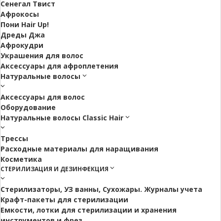
Сенегал Твист
Афрокосы
Пони Hair Up!
Дреды Джа
Афрокудри
Украшения для волос
Аксессуары для афроплетения
Натуральные волосы
Аксессуары для волос
Оборудование
Натуральные волосы Classic Hair
Трессы
Расходные материалы для наращивания
Косметика
СТЕРИЛИЗАЦИЯ И ДЕЗИНФЕКЦИЯ
Стерилизаторы, УЗ ванны, Сухожары. Журналы учета
Крафт-пакеты для стерилизации
Емкости, лотки для стерилизации и хранения
инструментов и фрез