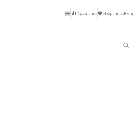
Сравнение
Избранное
Вход