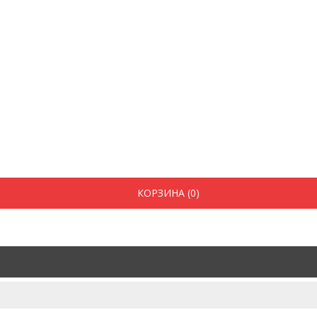
КОРЗИНА (0)