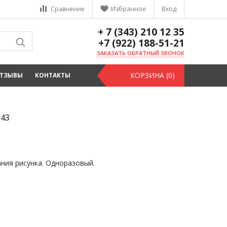
Сравнение
Избранное
Вход
+ 7 (343) 210 12 35
+7 (922) 188-51-21
ЗАКАЗАТЬ ОБРАТНЫЙ ЗВОНОК
КОРЗИНА (0)
ТЗЫВЫ
КОНТАКТЫ
143
ния рисунка. Одноразовый.