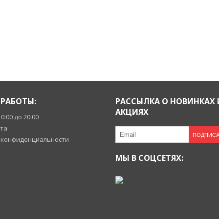
РАБОТЫ:
РАССЫЛКА О НОВИНКАХ 
АКЦИЯХ
10:00 до 20:00
йта
ПОДПИСА
 конфиденциальности
МЫ В СОЦСЕТЯХ: