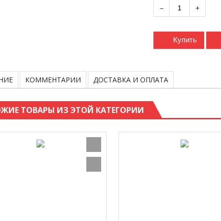
−
+
Купить
НИЕ
КОММЕНТАРИИ
ДОСТАВКА И ОПЛАТА
ЖИЕ ТОВАРЫ ИЗ ЭТОЙ КАТЕГОРИИ