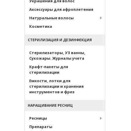
Украшения для волос
Аксессуары для афроплетения
Натуральные волосы
Косметика
СТЕРИЛИЗАЦИЯ И ДЕЗИНФЕКЦИЯ
Стерилизаторы, УЗ ванны,
Сухожары. Журналы учета
Крафт-пакеты для
стерилизации
Емкости, лотки для
стерилизации и хранения
инструментов и фрез
НАРАЩИВАНИЕ РЕСНИЦ
Ресницы
Препараты