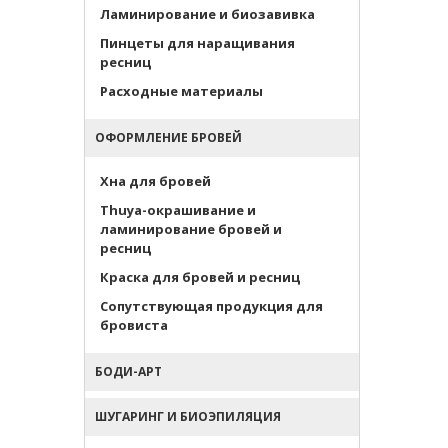
Ламинирование и биозавивка
Пинцеты для наращивания
ресниц
Расходные материалы
ОФОРМЛЕНИЕ БРОВЕЙ
Хна для бровей
Thuya-окрашивание и
ламинирование бровей и
ресниц
Краска для бровей и ресниц
Сопутствующая продукция для
бровиста
БОДИ-АРТ
ШУГАРИНГ И БИОЭПИЛЯЦИЯ