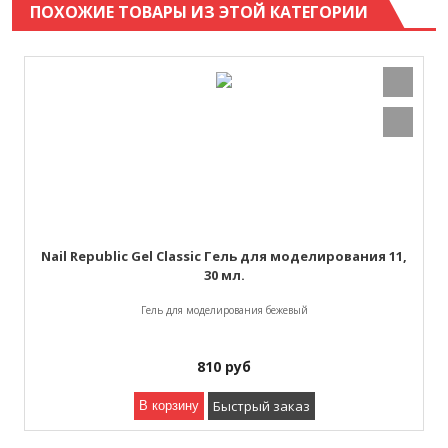
ПОХОЖИЕ ТОВАРЫ ИЗ ЭТОЙ КАТЕГОРИИ
Nail Republic Gel Classic Гель для моделирования 11,
30 мл.
Гель для моделирования бежевый
810
руб
Быстрый заказ
В корзину