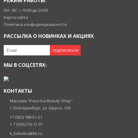
РЕЖИМ РАБОТЫ:
ПН - ВС: с 10:00 до 20:00
Карта сайта
Политика конфиденциальности
РАССЫЛКА О НОВИНКАХ И АКЦИЯХ
ПОДПИСАТЬСЯ
МЫ В СОЦСЕТЯХ:
КОНТАКТЫ
Магазин "Кокетка Beauty Shop"
г. Екатеринбург, ул. Щорса, 128
+7 (922) 188-51-21
+ 7 (343) 210 12 35
k_koketka@bk.ru