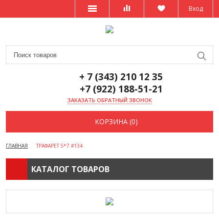
Вход
+ 7 (343) 210 12 35
+7 (922) 188-51-21
ЗАКАЗАТЬ ОБРАТНЫЙ ЗВОНОК
КОРЗИНА (0)
ГЛАВНАЯ
ТРАФАРЕТ 5*7 #134
КАТАЛОГ ТОВАРОВ