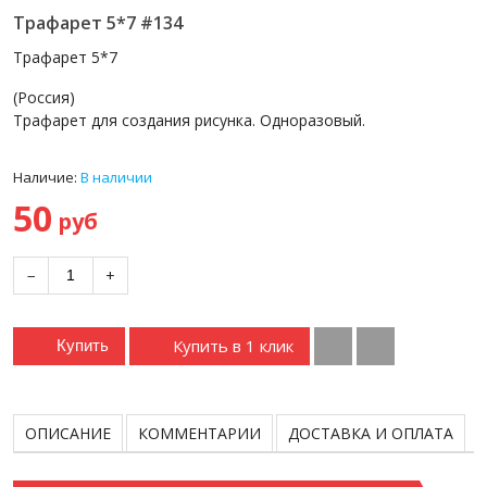
Трафарет 5*7 #134
Трафарет 5*7
(Россия)
Трафарет для создания рисунка. Одноразовый.
Наличие:
В наличии
50
руб
−
+
Купить в 1 клик
Купить
ОПИСАНИЕ
КОММЕНТАРИИ
ДОСТАВКА И ОПЛАТА