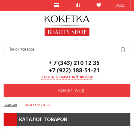
Вход
+ 7 (343) 210 12 35
+7 (922) 188-51-21
ЗАКАЗАТЬ ОБРАТНЫЙ ЗВОНОК
КОРЗИНА (0)
ГЛАВНАЯ
ТРАФАРЕТ 5*7 #127
КАТАЛОГ ТОВАРОВ