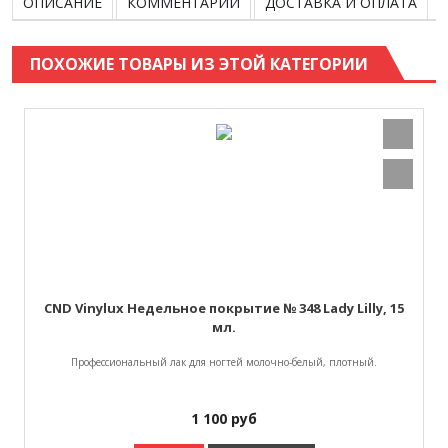
ОПИСАНИЕ
КОММЕНТАРИИ
ДОСТАВКА И ОПЛАТА
ПОХОЖИЕ ТОВАРЫ ИЗ ЭТОЙ КАТЕГОРИИ
CND Vinylux Недельное покрытие № 348 Lady Lilly, 15
мл.
Профессиональный лак для ногтей молочно-белый, плотный.
1 100
руб