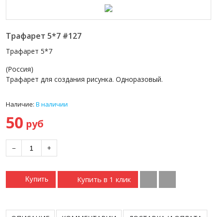
Трафарет 5*7 #127
Трафарет 5*7
(Россия)
Трафарет для создания рисунка. Одноразовый.
Наличие:
В наличии
50
руб
−
+
Купить в 1 клик
Купить