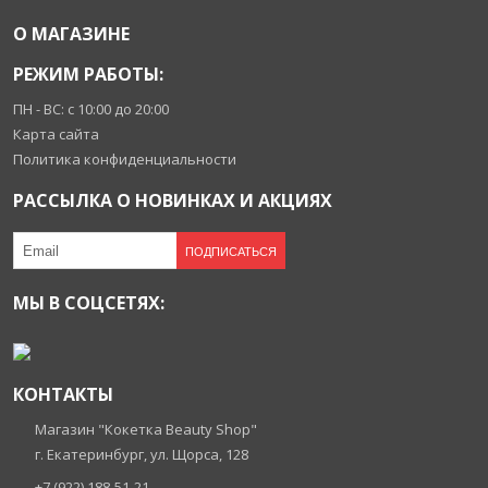
О МАГАЗИНЕ
РЕЖИМ РАБОТЫ:
ПН - ВС: с 10:00 до 20:00
Карта сайта
Политика конфиденциальности
РАССЫЛКА О НОВИНКАХ И АКЦИЯХ
ПОДПИСАТЬСЯ
МЫ В СОЦСЕТЯХ:
КОНТАКТЫ
Магазин "Кокетка Beauty Shop"
г. Екатеринбург, ул. Щорса, 128
+7 (922) 188-51-21