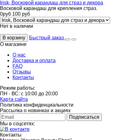
Irisk, Восковой карандаш для страз и декора
Восковой карандаш для крепления страз.
0
руб
100
руб
Нет в наличии
В корзину
Быстрый заказ
О магазине
О нас
Доставка и оплата
FAQ
Отзывы
Контакты
Режим работы:
ПН - ВС: с 10:00 до 20:00
Карта сайта
Политика конфиденциальности
Рассылка о новинках и акциях
Подписаться
Мы в соцсетях:
Контакты