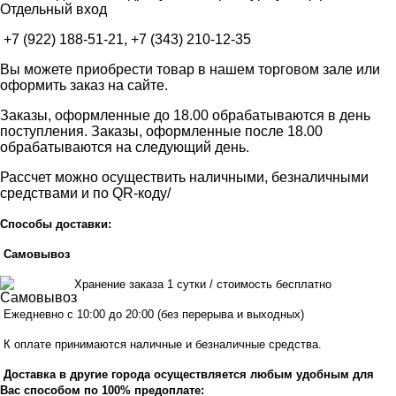
Отдельный вход
+7 (922) 188-51-21, +7 (343) 210-12-35
Вы можете приобрести товар в нашем торговом зале или
оформить заказ на сайте.
Заказы, оформленные до 18.00 обрабатываются в день
поступления. Заказы, оформленные после 18.00
обрабатываются на следующий день.
Рассчет можно осуществить наличными, безналичными
средствами и по QR-коду/
Способы доставки:
Самовывоз
Хранен
ие заказа 1 сутки / стоимость бесплатно
Ежедневно с 10:00 до 20:00 (без перерыва и выходных)
К оплате принимаются наличные и безналичные средства.
Доставка в другие города осуществляется любым удобным для
Вас способом по 100% предоплате: