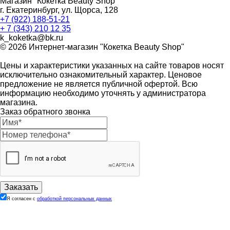
Магазин "Кокетка Beauty Shop"
г. Екатеринбург, ул. Щорса, 128
+7 (922) 188-51-21
+ 7 (343) 210 12 35
k_koketka@bk.ru
© 2026
Интернет-магазин "Кокетка Beauty Shop"
Цены и характеристики указанных на сайте товаров носят
исключительно ознакомительный характер. Ценовое
предложение не является публичной офертой. Всю
информацию необходимо уточнять у администратора
магазина.
Заказ обратного звонка
Я согласен с
обработкой персональных данных