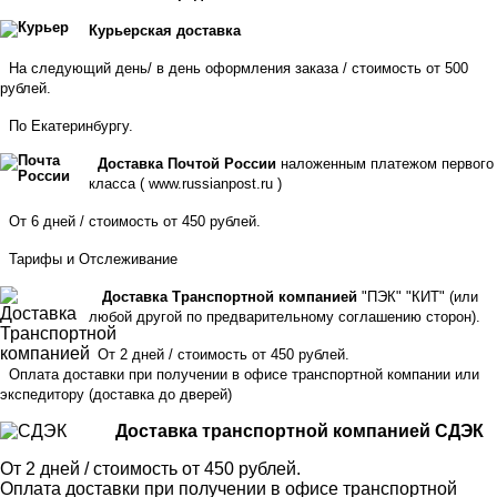
Курьерская доставка
На следующий день/ в день оформления заказа / стоимость от 500
рублей.
По Екатеринбургу.
Доставка Почтой России
наложенным платежом первого
класса (
www.russianpost.ru
)
От 6 дней / стоимость от 450 рублей.
Тарифы
и
Отслеживание
Доставка Транспортной компанией
"ПЭК" "КИТ" (или
любой другой по предварительному соглашению сторон).
От 2 дней / стоимость от 450 рублей.
Оплата доставки при получении в офисе транспортной компании или
экспедитору
(доставка до дверей)
Доставка транспортной компанией СДЭК
От 2 дней / стоимость от 450 рублей.
Оплата доставки при получении в офисе транспортной