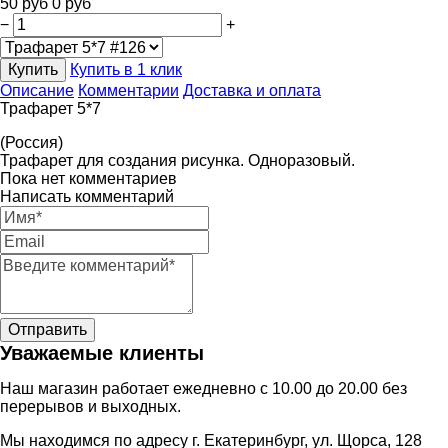
50
руб
0
руб
−
+
Купить
Купить в 1 клик
Описание
Комментарии
Доставка и оплата
Трафарет 5*7
(Россия)
Трафарет для создания рисунка. Одноразовый.
Пока нет комментариев
Написать комментарий
Уважаемые клиенты
Наш магазин работает ежедневно с 10.00 до 20.00 без
перерывов и выходных.
Мы находимся по адресу г. Екатеринбург, ул. Щорса, 128