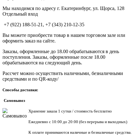
Мы находимся по адресу г. Екатеринбург, ул. Щорса, 128
Отдельный вход
+7 (922) 188-51-21, +7 (343) 210-12-35
Вы можете приобрести товар в нашем торговом зале или
оформить заказ на сайте.
Заказы, оформленные до 18.00 обрабатываются в день
поступления. Заказы, оформленные после 18.00
обрабатываются на следующий день.
Рассчет можно осуществить наличными, безналичными
средствами и по QR-коду/
Способы доставки:
Самовывоз
Хранен
ие заказа 1 сутки / стоимость бесплатно
Ежедневно с 10:00 до 20:00 (без перерыва и выходных)
К оплате принимаются наличные и безналичные средства.