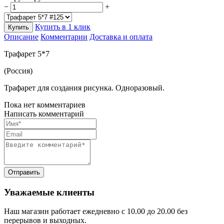
−
+
Купить в 1 клик
Купить
Описание
Комментарии
Доставка и оплата
Трафарет 5*7
(Россия)
Трафарет для создания рисунка. Одноразовый.
Пока нет комментариев
Написать комментарий
Уважаемые клиенты
Наш магазин работает ежедневно с 10.00 до 20.00 без
перерывов и выходных.