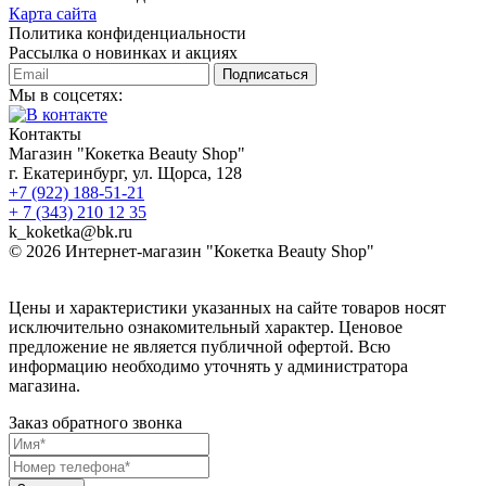
Карта сайта
Политика конфиденциальности
Рассылка о новинках и акциях
Подписаться
Мы в соцсетях:
Контакты
Магазин "Кокетка Beauty Shop"
г. Екатеринбург, ул. Щорса, 128
+7 (922) 188-51-21
+ 7 (343) 210 12 35
k_koketka@bk.ru
© 2026
Интернет-магазин "Кокетка Beauty Shop"
Цены и характеристики указанных на сайте товаров носят
исключительно ознакомительный характер. Ценовое
предложение не является публичной офертой. Всю
информацию необходимо уточнять у администратора
магазина.
Заказ обратного звонка