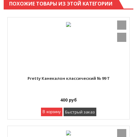
ПОХОЖИЕ ТОВАРЫ ИЗ ЭТОЙ КАТЕГОРИИ
Pretty Канекалон классический № 99 T
400
руб
Быстрый заказ
В корзину