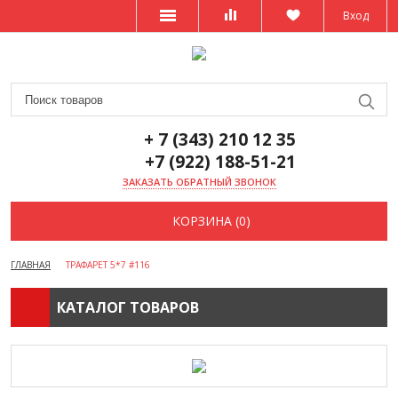
Вход
+ 7 (343) 210 12 35
+7 (922) 188-51-21
ЗАКАЗАТЬ ОБРАТНЫЙ ЗВОНОК
КОРЗИНА (0)
ГЛАВНАЯ
ТРАФАРЕТ 5*7 #116
КАТАЛОГ ТОВАРОВ