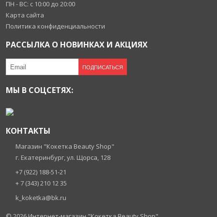
ПН - ВС: с 10:00 до 20:00
Карта сайта
Политика конфиденциальности
РАССЫЛКА О НОВИНКАХ И АКЦИЯХ
ПОДПИСАТЬСЯ
МЫ В СОЦСЕТЯХ:
КОНТАКТЫ
Магазин "Кокетка Beauty Shop"
г. Екатеринбург, ул. Щорса, 128
+7 (922) 188-51-21
+ 7 (343) 210 12 35
k_koketka@bk.ru
© 2026
Интернет-магазин "Кокетка Beauty Shop"