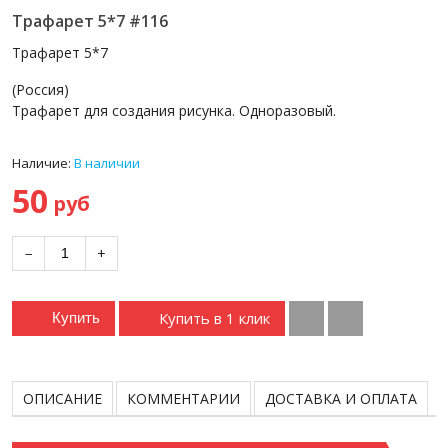
Трафарет 5*7 #116
Трафарет 5*7
(Россия)
Трафарет для создания рисунка. Одноразовый.
Наличие:
В наличии
50
руб
−
+
Купить в 1 клик
Купить
ОПИСАНИЕ
КОММЕНТАРИИ
ДОСТАВКА И ОПЛАТА