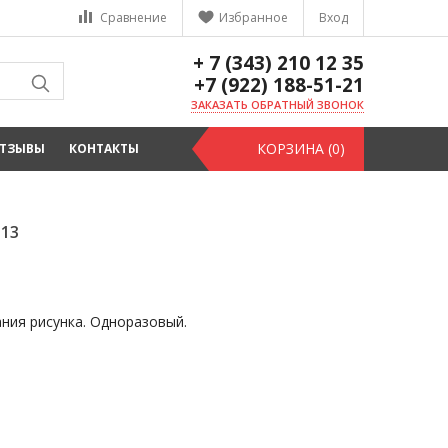
Сравнение
Избранное
Вход
+ 7 (343) 210 12 35
+7 (922) 188-51-21
ЗАКАЗАТЬ ОБРАТНЫЙ ЗВОНОК
КОРЗИНА (0)
ТЗЫВЫ
КОНТАКТЫ
113
ния рисунка. Одноразовый.