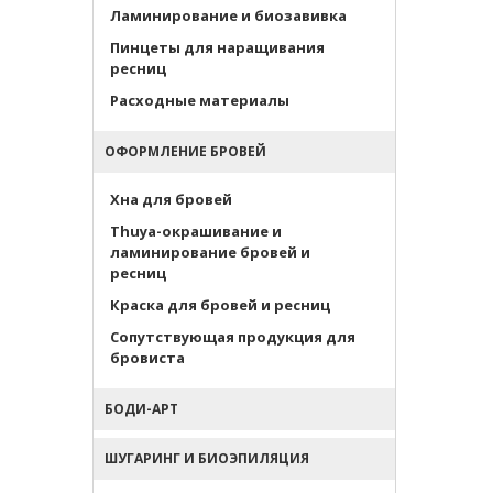
Ламинирование и биозавивка
Пинцеты для наращивания
ресниц
Расходные материалы
ОФОРМЛЕНИЕ БРОВЕЙ
Хна для бровей
Thuya-окрашивание и
ламинирование бровей и
ресниц
Краска для бровей и ресниц
Сопутствующая продукция для
бровиста
БОДИ-АРТ
ШУГАРИНГ И БИОЭПИЛЯЦИЯ