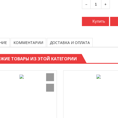
−
+
Купить
НИЕ
КОММЕНТАРИИ
ДОСТАВКА И ОПЛАТА
ЖИЕ ТОВАРЫ ИЗ ЭТОЙ КАТЕГОРИИ