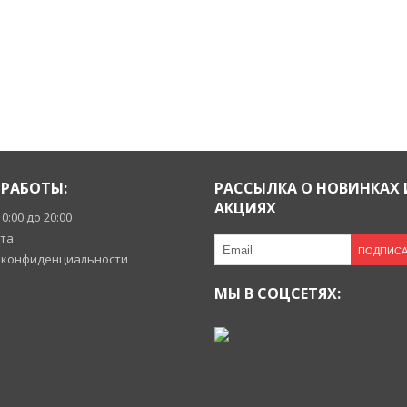
РАБОТЫ:
РАССЫЛКА О НОВИНКАХ 
АКЦИЯХ
10:00 до 20:00
йта
ПОДПИСА
 конфиденциальности
МЫ В СОЦСЕТЯХ: