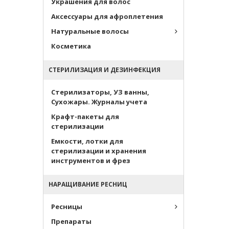
Украшения для волос
Аксессуары для афроплетения
Натуральные волосы
Косметика
СТЕРИЛИЗАЦИЯ И ДЕЗИНФЕКЦИЯ
Стерилизаторы, УЗ ванны,
Сухожары. Журналы учета
Крафт-пакеты для
стерилизации
Емкости, лотки для
стерилизации и хранения
инструментов и фрез
НАРАЩИВАНИЕ РЕСНИЦ
Ресницы
Препараты