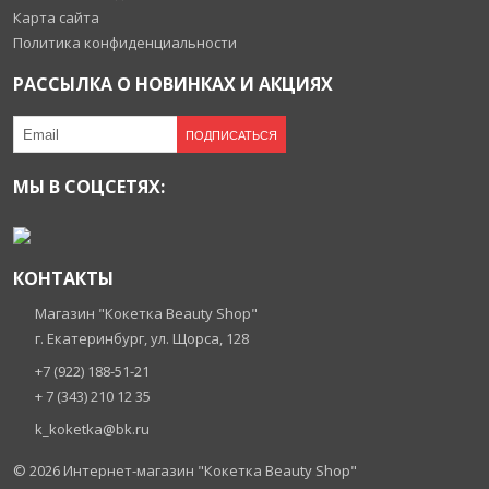
Карта сайта
Политика конфиденциальности
РАССЫЛКА О НОВИНКАХ И АКЦИЯХ
ПОДПИСАТЬСЯ
МЫ В СОЦСЕТЯХ:
КОНТАКТЫ
Магазин "Кокетка Beauty Shop"
г. Екатеринбург, ул. Щорса, 128
+7 (922) 188-51-21
+ 7 (343) 210 12 35
k_koketka@bk.ru
© 2026
Интернет-магазин "Кокетка Beauty Shop"