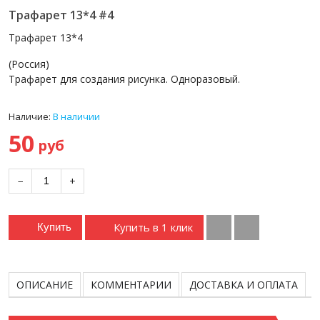
Трафарет 13*4 #4
Трафарет 13*4
(Россия)
Трафарет для создания рисунка. Одноразовый.
Наличие:
В наличии
50
руб
−
+
Купить в 1 клик
Купить
ОПИСАНИЕ
КОММЕНТАРИИ
ДОСТАВКА И ОПЛАТА