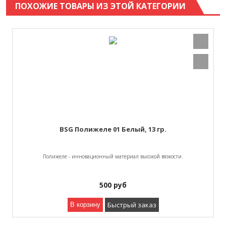
ПОХОЖИЕ ТОВАРЫ ИЗ ЭТОЙ КАТЕГОРИИ
BSG Полижеле 01 Белый, 13 гр.
Полижеле - инновационный материал высокой вязкости.
500
руб
Быстрый заказ
В корзину