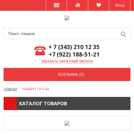
Вход
+ 7 (343) 210 12 35
+7 (922) 188-51-21
ЗАКАЗАТЬ ОБРАТНЫЙ ЗВОНОК
КОРЗИНА (0)
ГЛАВНАЯ
ТРАФАРЕТ 13*4 #4
КАТАЛОГ ТОВАРОВ