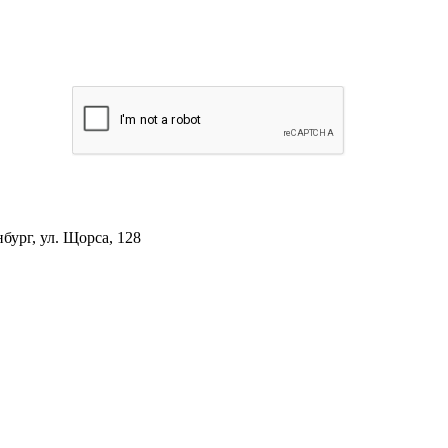
ург, ул. Щорса, 128