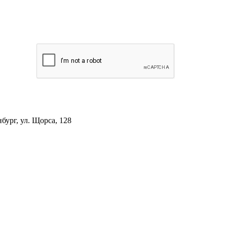
ург, ул. Щорса, 128