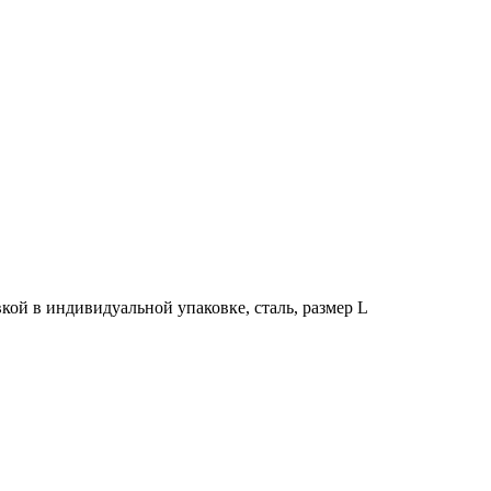
кой в индивидуальной упаковке, сталь, размер L