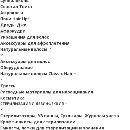
Суперлоконы
Сенегал Твист
Афрокосы
Пони Hair Up!
Дреды Джа
Афрокудри
Украшения для волос
Аксессуары для афроплетения
Натуральные волосы
Аксессуары для волос
Оборудование
Натуральные волосы Classic Hair
Трессы
Расходные материалы для наращивания
Косметика
СТЕРИЛИЗАЦИЯ И ДЕЗИНФЕКЦИЯ
Стерилизаторы, УЗ ванны, Сухожары. Журналы учета
Крафт-пакеты для стерилизации
Емкости, лотки для стерилизации и хранения