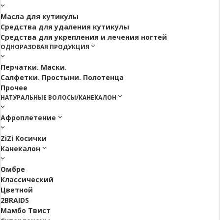
Масла для кутикулы
Средства для удаления кутикулы
Средства для укрепления и лечения ногтей
ОДНОРАЗОВАЯ ПРОДУКЦИЯ
Перчатки. Маски.
Салфетки. Простыни. Полотенца
Прочее
НАТУРАЛЬНЫЕ ВОЛОСЫ/КАНЕКАЛОН
Афроплетение
ZiZi Косички
Канекалон
Омбре
Классический
Цветной
2BRAIDS
Мамбо Твист