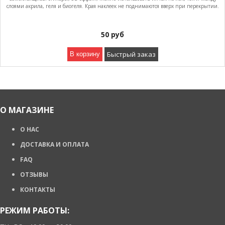
слоями акрила, геля и биогеля. Края наклеек не поднимаются вверх при перекрытии.
50
руб
Быстрый заказ
В корзину
О МАГАЗИНЕ
О НАС
ДОСТАВКА И ОПЛАТА
FAQ
ОТЗЫВЫ
КОНТАКТЫ
РЕЖИМ РАБОТЫ: