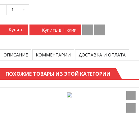
−
+
Купить в 1 клик
Купить
ОПИСАНИЕ
КОММЕНТАРИИ
ДОСТАВКА И ОПЛАТА
ПОХОЖИЕ ТОВАРЫ ИЗ ЭТОЙ КАТЕГОРИИ