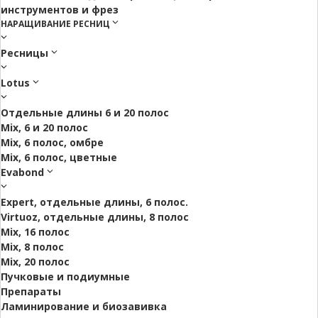
инструментов и фрез
НАРАЩИВАНИЕ РЕСНИЦ
Ресницы
Lotus
Отдельные длины 6 и 20 полос
Mix, 6 и 20 полос
Mix, 6 полос, омбре
Mix, 6 полос, цветные
Evabond
Expert, отдельные длины, 6 полос.
Virtuoz, отдельные длины, 8 полос
Mix, 16 полос
Mix, 8 полос
Mix, 20 полос
Пучковые и подиумные
Препараты
Ламинирование и биозавивка