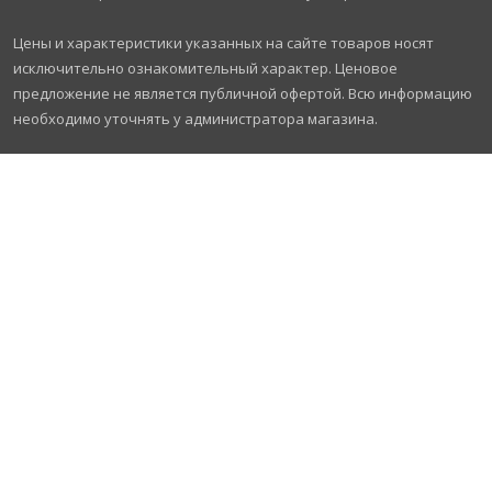
Цены и характеристики указанных на сайте товаров носят
исключительно ознакомительный характер. Ценовое
предложение не является публичной офертой. Всю информацию
необходимо уточнять у администратора магазина.