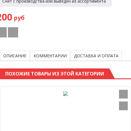
Снят с производства или выведен из ассортимента
200
руб
ОПИСАНИЕ
КОММЕНТАРИИ
ДОСТАВКА И ОПЛАТА
ПОХОЖИЕ ТОВАРЫ ИЗ ЭТОЙ КАТЕГОРИИ