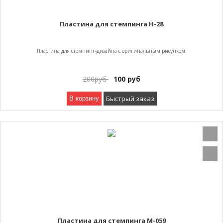
Пластина для стемпинга Н-28
Пластина для стемпинг-дизайна с оригинальным рисунком.
200
руб
100
руб
Быстрый заказ
В корзину
Пластина для стемпинга М-059