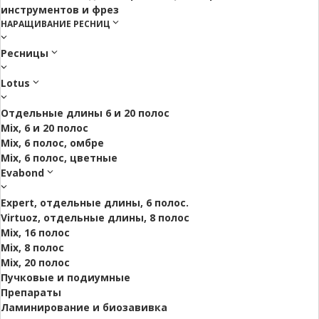
инструментов и фрез
НАРАЩИВАНИЕ РЕСНИЦ
Ресницы
Lotus
Отдельные длины 6 и 20 полос
Mix, 6 и 20 полос
Mix, 6 полос, омбре
Mix, 6 полос, цветные
Evabond
Expert, отдельные длины, 6 полос.
Virtuoz, отдельные длины, 8 полос
Mix, 16 полос
Mix, 8 полос
Mix, 20 полос
Пучковые и подиумные
Препараты
Ламинирование и биозавивка