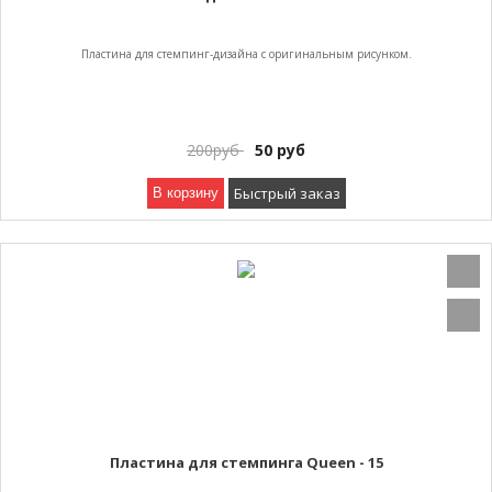
Пластина для стемпинг-дизайна с оригинальным рисунком.
200
руб
50
руб
Быстрый заказ
В корзину
Пластина для стемпинга Queen - 15