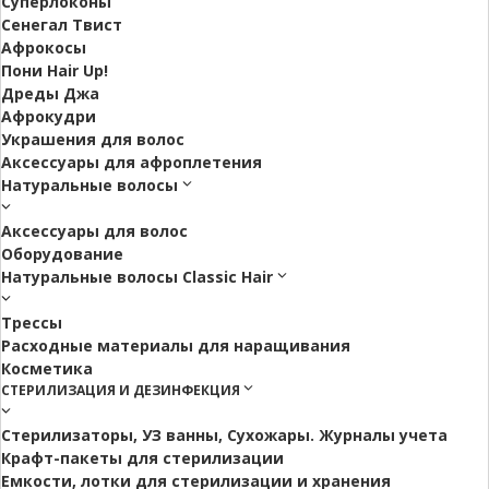
Суперлоконы
Сенегал Твист
Афрокосы
Пони Hair Up!
Дреды Джа
Афрокудри
Украшения для волос
Аксессуары для афроплетения
Натуральные волосы
Аксессуары для волос
Оборудование
Натуральные волосы Classic Hair
Трессы
Расходные материалы для наращивания
Косметика
СТЕРИЛИЗАЦИЯ И ДЕЗИНФЕКЦИЯ
Стерилизаторы, УЗ ванны, Сухожары. Журналы учета
Крафт-пакеты для стерилизации
Емкости, лотки для стерилизации и хранения