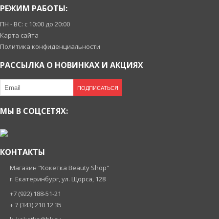
РЕЖИМ РАБОТЫ:
ПН - ВС: с 10:00 до 20:00
Карта сайта
Политика конфиденциальности
РАССЫЛКА О НОВИНКАХ И АКЦИЯХ
ПОДПИСАТЬСЯ
МЫ В СОЦСЕТЯХ:
КОНТАКТЫ
Магазин "Кокетка Beauty Shop"
г. Екатеринбург, ул. Щорса, 128
+7 (922) 188-51-21
+ 7 (343) 210 12 35