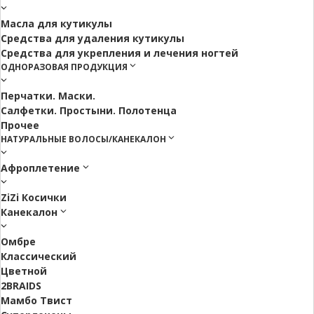
Масла для кутикулы
Средства для удаления кутикулы
Средства для укрепления и лечения ногтей
ОДНОРАЗОВАЯ ПРОДУКЦИЯ
Перчатки. Маски.
Салфетки. Простыни. Полотенца
Прочее
НАТУРАЛЬНЫЕ ВОЛОСЫ/КАНЕКАЛОН
Афроплетение
ZiZi Косички
Канекалон
Омбре
Классический
Цветной
2BRAIDS
Мамбо Твист