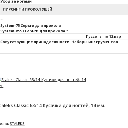
Уход за ногами
ПИРСИНГ И ПРОКОЛ УШЕЙ
System-75 Серьги для прокола
System-R993 Серьги для прокола
Пуссеты по 12 пар
Cопутствующие принадлежности. Наборы инструментов
taleks Classic 63/14 Кусачки для ногтей, 14 мм.
ренд:
STALEKS