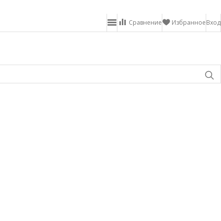
Сравнение
Избранное
Вход