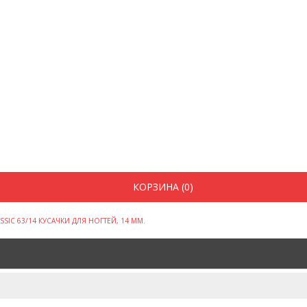
КОРЗИНА (0)
ASSIC 63/14 КУСАЧКИ ДЛЯ НОГТЕЙ, 14 ММ.