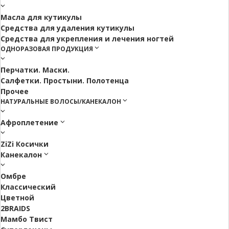
Масла для кутикулы
Средства для удаления кутикулы
Средства для укрепления и лечения ногтей
ОДНОРАЗОВАЯ ПРОДУКЦИЯ
Перчатки. Маски.
Салфетки. Простыни. Полотенца
Прочее
НАТУРАЛЬНЫЕ ВОЛОСЫ/КАНЕКАЛОН
Афроплетение
ZiZi Косички
Канекалон
Омбре
Классический
Цветной
2BRAIDS
Мамбо Твист