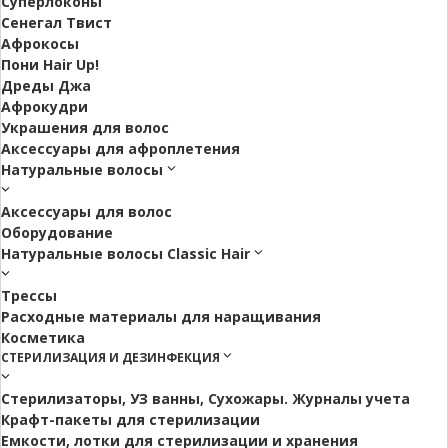
Суперлоконы
Сенегал Твист
Афрокосы
Пони Hair Up!
Дреды Джа
Афрокудри
Украшения для волос
Аксессуары для афроплетения
Натуральные волосы
Аксессуары для волос
Оборудование
Натуральные волосы Classic Hair
Трессы
Расходные материалы для наращивания
Косметика
СТЕРИЛИЗАЦИЯ И ДЕЗИНФЕКЦИЯ
Стерилизаторы, УЗ ванны, Сухожары. Журналы учета
Крафт-пакеты для стерилизации
Емкости, лотки для стерилизации и хранения