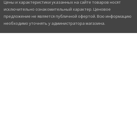
Цены и характеристики указанных на сайте товаров носят
исключительно ознакомительный характер. Ценовое
предложение не является публичной офертой. Всю информацию
необходимо уточнять у администратора магазина.