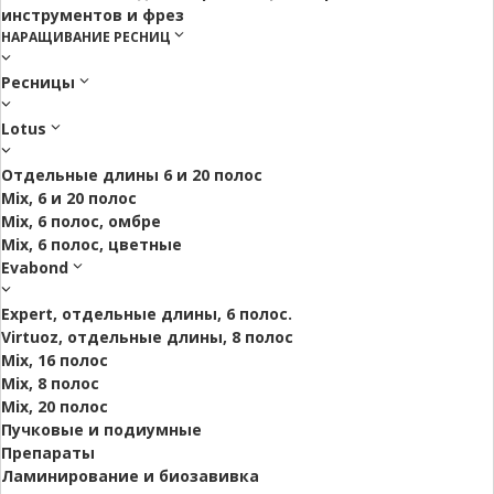
инструментов и фрез
НАРАЩИВАНИЕ РЕСНИЦ
Ресницы
Lotus
Отдельные длины 6 и 20 полос
Mix, 6 и 20 полос
Mix, 6 полос, омбре
Mix, 6 полос, цветные
Evabond
Expert, отдельные длины, 6 полос.
Virtuoz, отдельные длины, 8 полос
Mix, 16 полос
Mix, 8 полос
Mix, 20 полос
Пучковые и подиумные
Препараты
Ламинирование и биозавивка