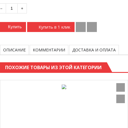
−
+
Купить в 1 клик
Купить
ОПИСАНИЕ
КОММЕНТАРИИ
ДОСТАВКА И ОПЛАТА
ПОХОЖИЕ ТОВАРЫ ИЗ ЭТОЙ КАТЕГОРИИ