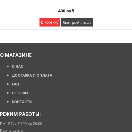
400
руб
Быстрый заказ
В корзину
О МАГАЗИНЕ
О НАС
ДОСТАВКА И ОПЛАТА
FAQ
ОТЗЫВЫ
КОНТАКТЫ
РЕЖИМ РАБОТЫ:
ПН - ВС: с 10:00 до 20:00
Карта сайта