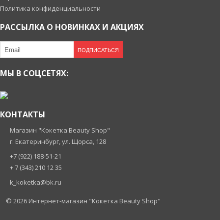
Политика конфиденциальности
РАССЫЛКА О НОВИНКАХ И АКЦИЯХ
ПОДПИСАТЬСЯ
МЫ В СОЦСЕТЯХ:
КОНТАКТЫ
Магазин "Кокетка Beauty Shop"
г. Екатеринбург, ул. Щорса, 128
+7 (922) 188-51-21
+ 7 (343) 210 12 35
k_koketka@bk.ru
© 2026
Интернет-магазин "Кокетка Beauty Shop"