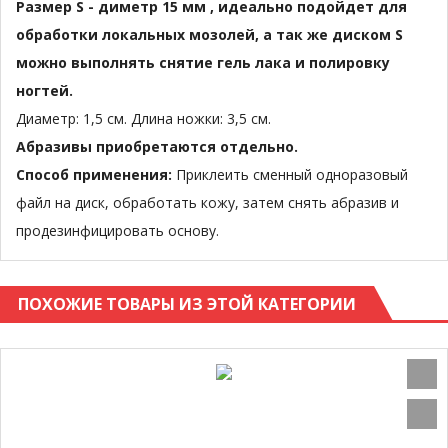
Размер S - диметр 15 мм , идеально подойдет для
обработки локальных мозолей, а так же диском S
можно выполнять снятие гель лака и полировку
ногтей.
Диаметр: 1,5 см. Длина ножки: 3,5 см.
Абразивы приобретаются отдельно.
Способ применения:
Приклеить сменный одноразовый
файл на диск, обработать кожу, затем снять абразив и
продезинфицировать основу.
ПОХОЖИЕ ТОВАРЫ ИЗ ЭТОЙ КАТЕГОРИИ