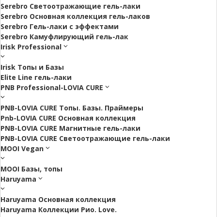
Serebro Светоотражающие гель-лаки
Serebro Основная коллекция гель-лаков
Serebro Гель-лаки с эффектами
Serebro Камуфлирующий гель-лак
Irisk Professional
Irisk Топы и Базы
Elite Line гель-лаки
PNB Professional-LOVIA CURE
PNB-LOVIA CURE Топы. Базы. Праймеры
Pnb-LOVIA CURE Основная коллекция
PNB-LOVIA CURE Магнитные гель-лаки
PNB-LOVIA CURE Cветоотражающие гель-лаки
MOOI Vegan
MOOI Базы, топы
Haruyama
Haruyama Основная коллекция
Haruyama Коллекции Рио. Love.