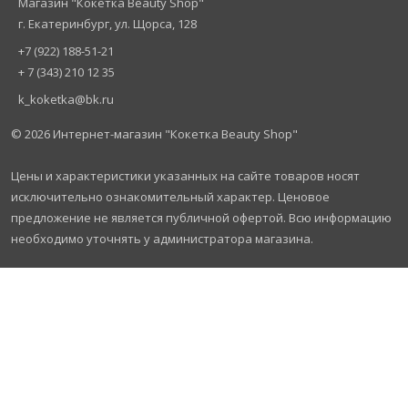
Магазин "Кокетка Beauty Shop"
г. Екатеринбург, ул. Щорса, 128
+7 (922) 188-51-21
+ 7 (343) 210 12 35
k_koketka@bk.ru
© 2026
Интернет-магазин "Кокетка Beauty Shop"
Цены и характеристики указанных на сайте товаров носят
исключительно ознакомительный характер. Ценовое
предложение не является публичной офертой. Всю информацию
необходимо уточнять у администратора магазина.