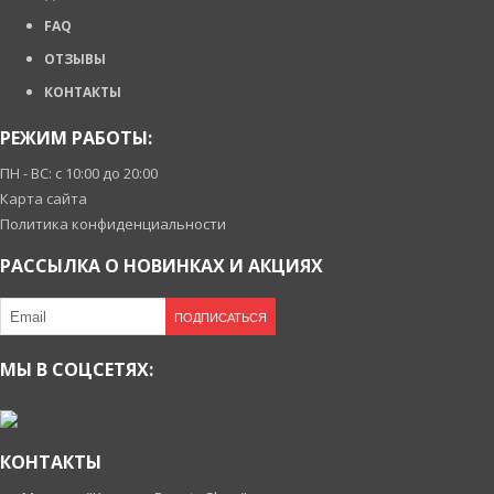
FAQ
ОТЗЫВЫ
КОНТАКТЫ
РЕЖИМ РАБОТЫ:
ПН - ВС: с 10:00 до 20:00
Карта сайта
Политика конфиденциальности
РАССЫЛКА О НОВИНКАХ И АКЦИЯХ
ПОДПИСАТЬСЯ
МЫ В СОЦСЕТЯХ:
КОНТАКТЫ