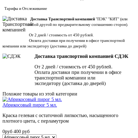
Тарифы
и
Отслеживание
Доставка Транспортной компанией
"ПЭК" "КИТ" (или
любой другой по предварительному соглашению сторон).
От 2 дней / стоимость от 450 рублей.
Оплата доставки при получении в офисе транспортной
компании или экспедитору
(доставка до дверей)
Доставка транспортной компанией СДЭК
От 2 дней / стоимость от 450 рублей.
Оплата доставки при получении в офисе
транспортной компании или
экспедитору (доставка до дверей)
Похожие товары из этой категории
Абрикосовый пирог 5 мл.
Краска гелевая с остаточной липкостью, насыщенного
плотного цвета, с перламутром
0
руб
400
руб