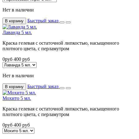
Нет в наличии
Быстрый заказ
В корзину
Лаванда 5 мл.
Краска гелевая с остаточной липкостью, насыщенного
плотного цвета, с перламутром
0
руб
400
руб
Нет в наличии
Быстрый заказ
В корзину
Мохито 5 мл.
Краска гелевая с остаточной липкостью, насыщенного
плотного цвета, с перламутром
0
руб
400
руб