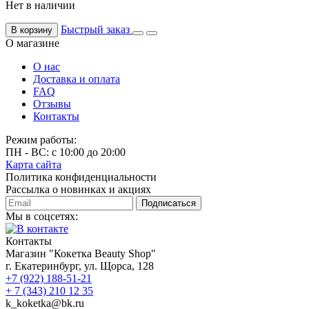
Нет в наличии
Быстрый заказ
В корзину
О магазине
О нас
Доставка и оплата
FAQ
Отзывы
Контакты
Режим работы:
ПН - ВС: с 10:00 до 20:00
Карта сайта
Политика конфиденциальности
Рассылка о новинках и акциях
Подписаться
Мы в соцсетях:
Контакты
Магазин "Кокетка Beauty Shop"
г. Екатеринбург, ул. Щорса, 128
+7 (922) 188-51-21
+ 7 (343) 210 12 35
k_koketka@bk.ru