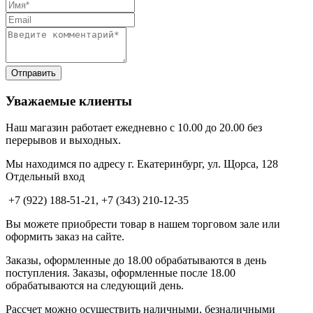
Уважаемые клиенты
Наш магазин работает ежедневно с 10.00 до 20.00 без
перерывов и выходных.
Мы находимся по адресу г. Екатеринбург, ул. Щорса, 128
Отдельный вход
+7 (922) 188-51-21, +7 (343) 210-12-35
Вы можете приобрести товар в нашем торговом зале или
оформить заказ на сайте.
Заказы, оформленные до 18.00 обрабатываются в день
поступления. Заказы, оформленные после 18.00
обрабатываются на следующий день.
Рассчет можно осуществить наличными, безналичными