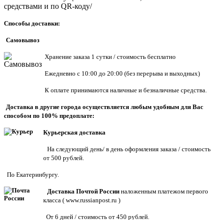
средствами и по QR-коду/
Способы доставки:
Самовывоз
Хранен
ие заказа 1 сутки / стоимость бесплатно
Ежедневно с 10:00 до 20:00 (без перерыва и выходных)
К оплате принимаются наличные и безналичные средства.
Доставка в другие города осуществляется любым удобным для Вас
способом по 100% предоплате:
Курьерская доставка
На следующий день/ в день оформления заказа / стоимость
от 500 рублей.
По Екатеринбургу.
Доставка Почтой России
наложенным платежом первого
класса (
www.russianpost.ru
)
От 6 дней / стоимость от 450 рублей.