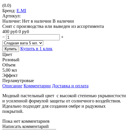
(0.0)
Бренд:
E.MI
Артикул:
Наличие:
Нет в наличии
В наличии
Снят с производства или выведен из ассортимента
400
руб
0
руб
−
+
Купить в 1 клик
Купить
Цвет
Розовый
Объем
5,00 мл
Эффект
Перламутровые
Описание
Комментарии
Доставка и оплата
Модный пастельный цвет с высокой степенью укрывистости
и усиленной формулой защиты от солнечного воздействия.
Идеально подходят для создания омбре и радужных
покрытий.
Пока нет комментариев
Написать комментарий