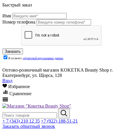
Быстрый заказ
Имя
Номер телефона
Я согласен с
обработкой персональных данных
Оптово-розничный магазин KOKETKA Beauty Shop г.
Екатеринбург, ул. Щорса, 128
Вход
Избранное
Сравнение
+ 7 (343) 210 12 35
+7 (922) 188-51-21
Заказать обратный звонок