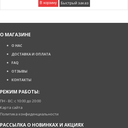
Быстрый заказ
В корзину
О МАГАЗИНЕ
О НАС
ДОСТАВКА И ОПЛАТА
FAQ
ОТЗЫВЫ
КОНТАКТЫ
РЕЖИМ РАБОТЫ:
ПН - ВС: с 10:00 до 20:00
Карта сайта
Политика конфиденциальности
РАССЫЛКА О НОВИНКАХ И АКЦИЯХ