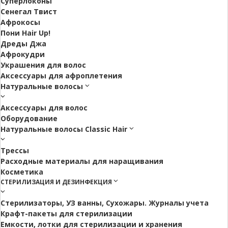
Суперлоконы
Сенегал Твист
Афрокосы
Пони Hair Up!
Дреды Джа
Афрокудри
Украшения для волос
Аксессуары для афроплетения
Натуральные волосы
Аксессуары для волос
Оборудование
Натуральные волосы Classic Hair
Трессы
Расходные материалы для наращивания
Косметика
СТЕРИЛИЗАЦИЯ И ДЕЗИНФЕКЦИЯ
Стерилизаторы, УЗ ванны, Сухожары. Журналы учета
Крафт-пакеты для стерилизации
Емкости, лотки для стерилизации и хранения