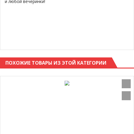
и любой вечеринки!
ПОХОЖИЕ ТОВАРЫ ИЗ ЭТОЙ КАТЕГОРИИ