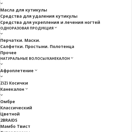
Масла для кутикулы
Средства для удаления кутикулы
Средства для укрепления и лечения ногтей
ОДНОРАЗОВАЯ ПРОДУКЦИЯ
Перчатки. Маски.
Салфетки. Простыни. Полотенца
Прочее
НАТУРАЛЬНЫЕ ВОЛОСЫ/КАНЕКАЛОН
Афроплетение
ZiZi Косички
Канекалон
Омбре
Классический
Цветной
2BRAIDS
Мамбо Твист