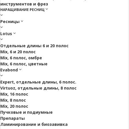
инструментов и фрез
НАРАЩИВАНИЕ РЕСНИЦ
Ресницы
Lotus
Отдельные длины 6 и 20 полос
Mix, 6 и 20 полос
Mix, 6 полос, омбре
Mix, 6 полос, цветные
Evabond
Expert, отдельные длины, 6 полос.
Virtuoz, отдельные длины, 8 полос
Mix, 16 полос
Mix, 8 полос
Mix, 20 полос
Пучковые и подиумные
Препараты
Ламинирование и биозавивка