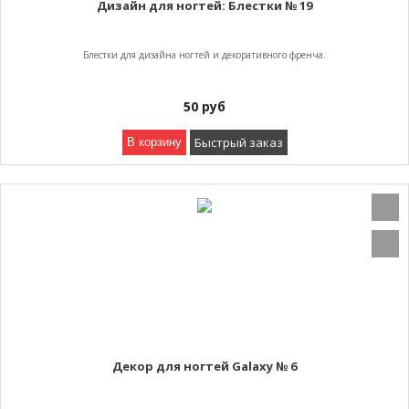
Дизайн для ногтей: Блестки № 19
Блестки для дизайна ногтей и декоративного френча.
50
руб
Быстрый заказ
В корзину
Декор для ногтей Galaxy № 6