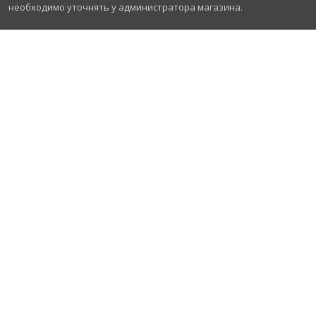
необходимо уточнять у администратора магазина.