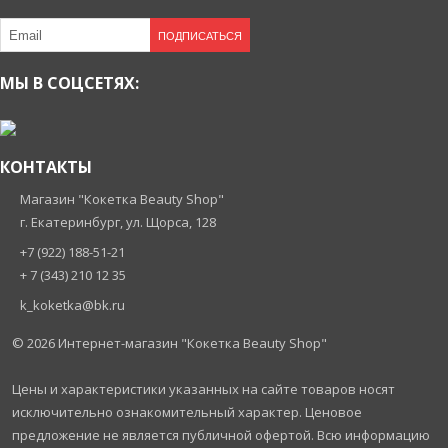
ПОДПИСАТЬСЯ
МЫ В СОЦСЕТЯХ:
КОНТАКТЫ
Магазин "Кокетка Beauty Shop"
г. Екатеринбург, ул. Щорса, 128
+7 (922) 188-51-21
+ 7 (343) 210 12 35
k_koketka@bk.ru
© 2026
Интернет-магазин "Кокетка Beauty Shop"
Цены и характеристики указанных на сайте товаров носят
исключительно ознакомительный характер. Ценовое
предложение не является публичной офертой. Всю информацию