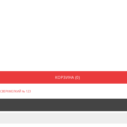
КОРЗИНА (0)
Р СВЕРХМЕЛКИЙ № 123