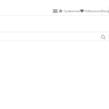
Сравнение
Избранное
Вход