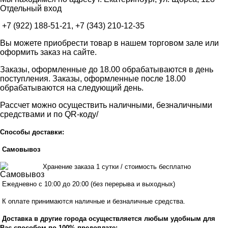
Отдельный вход
+7 (922) 188-51-21, +7 (343) 210-12-35
Вы можете приобрести товар в нашем торговом зале или
оформить заказ на сайте.
Заказы, оформленные до 18.00 обрабатываются в день
поступления. Заказы, оформленные после 18.00
обрабатываются на следующий день.
Рассчет можно осуществить наличными, безналичными
средствами и по QR-коду/
Способы доставки:
Самовывоз
Хранен
ие заказа 1 сутки / стоимость бесплатно
Ежедневно с 10:00 до 20:00 (без перерыва и выходных)
К оплате принимаются наличные и безналичные средства.
Доставка в другие города осуществляется любым удобным для
Вас способом по 100% предоплате: