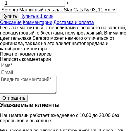
−
+
Купить
Купить в 1 клик
Описание
Комментарии
Доставка и оплата
Гель-лак магнитный, с переливами с розового на золотой,
перламутровый, с блестками, полупрозрачный. Внимание:
цвет гель-лака Serebro может немного отличаться от
оригинала, так как на это влияет цветопередача и
калибровка монитора.
Пока нет комментариев
Написать комментарий
Уважаемые клиенты
Наш магазин работает ежедневно с 10.00 до 20.00 без
перерывов и выходных.
Мы находимся по адресу г. Екатеринбург, ул. Щорса, 128