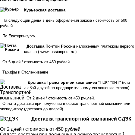
Курьерская доставка
На следующий день/ в день оформления заказа / стоимость от 500
рублей.
По Екатеринбургу.
Доставка Почтой России
наложенным платежом первого
класса (
www.russianpost.ru
)
От 6 дней / стоимость от 450 рублей.
Тарифы
и
Отслеживание
Доставка Транспортной компанией
"ПЭК" "КИТ" (или
любой другой по предварительному соглашению сторон).
От 2 дней / стоимость от 450 рублей.
Оплата доставки при получении в офисе транспортной компании или
экспедитору
(доставка до дверей)
Доставка транспортной компанией СДЭК
От 2 дней / стоимость от 450 рублей.
Оплата доставки при получении в офисе транспортной