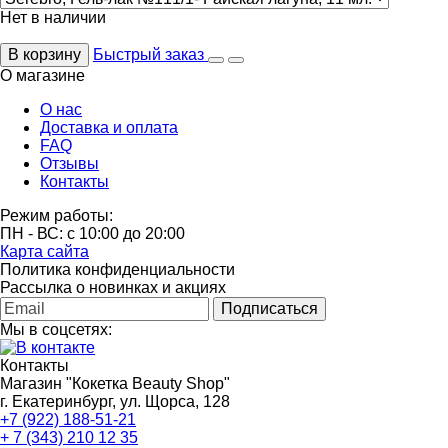
Нет в наличии
В корзину
Быстрый заказ
О магазине
О нас
Доставка и оплата
FAQ
Отзывы
Контакты
Режим работы:
ПН - ВС: с 10:00 до 20:00
Карта сайта
Политика конфиденциальности
Рассылка о новинках и акциях
Подписаться
Мы в соцсетях:
Контакты
Магазин "Кокетка Beauty Shop"
г. Екатеринбург, ул. Щорса, 128
+7 (922) 188-51-21
+ 7 (343) 210 12 35