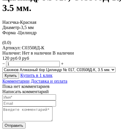
3.5 мм.
Насечка-Красная
Диаметр-3,5 мм
Форма -Цилиндр
(0.0)
Артикул:
С03508Д-К
Наличие:
Нет в наличии
В наличии
120
руб
0
руб
−
+
Купить в 1 клик
Купить
Комментарии
Доставка и оплата
Пока нет комментариев
Написать комментарий