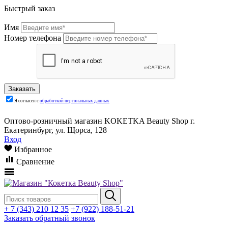
Быстрый заказ
Имя
Номер телефона
Я согласен с
обработкой персональных данных
Оптово-розничный магазин KOKETKA Beauty Shop г.
Екатеринбург, ул. Щорса, 128
Вход
Избранное
Сравнение
+ 7 (343) 210 12 35
+7 (922) 188-51-21
Заказать обратный звонок