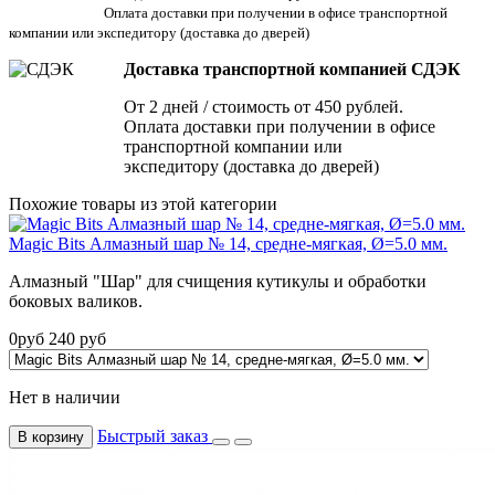
Оплата доставки при получении в офисе транспортной
компании или экспедитору
(доставка до дверей)
Доставка транспортной компанией СДЭК
От 2 дней / стоимость от 450 рублей.
Оплата доставки при получении в офисе
транспортной компании или
экспедитору (доставка до дверей)
Похожие товары из этой категории
Magic Bits Алмазный шар № 14, средне-мягкая, Ø=5.0 мм.
Алмазный "Шар" для счищения кутикулы и обработки
боковых валиков.
0
руб
240
руб
Нет в наличии
Быстрый заказ
В корзину