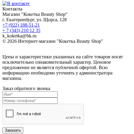
Контакты
Магазин "Кокетка Beauty Shop"
г. Екатеринбург, ул. Щорса, 128
+7 (922) 188-51-21
+ 7 (343) 210 12 35
k_koketka@bk.ru
© 2026
Интернет-магазин "Кокетка Beauty Shop"
Цены и характеристики указанных на сайте товаров носят
исключительно ознакомительный характер. Ценовое
предложение не является публичной офертой. Всю
информацию необходимо уточнять у администратора
магазина.
Заказ обратного звонка