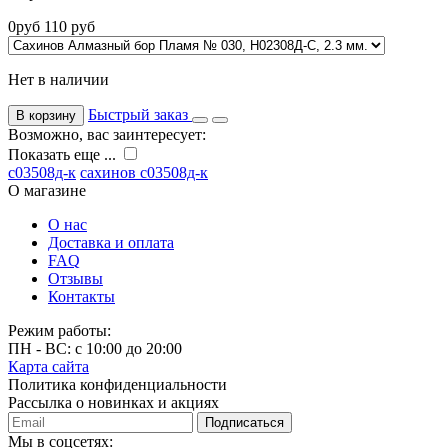
0
руб
110
руб
Нет в наличии
Быстрый заказ
В корзину
Возможно, вас заинтересует:
Показать еще ...
с03508д-к
сахинов с03508д-к
О магазине
О нас
Доставка и оплата
FAQ
Отзывы
Контакты
Режим работы:
ПН - ВС: с 10:00 до 20:00
Карта сайта
Политика конфиденциальности
Рассылка о новинках и акциях
Подписаться
Мы в соцсетях: