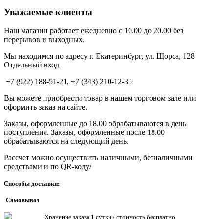
Уважаемые клиенты
Наш магазин работает ежедневно с 10.00 до 20.00 без
перерывов и выходных.
Мы находимся по адресу г. Екатеринбург, ул. Щорса, 128
Отдельный вход
+7 (922) 188-51-21, +7 (343) 210-12-35
Вы можете приобрести товар в нашем торговом зале или
оформить заказ на сайте.
Заказы, оформленные до 18.00 обрабатываются в день
поступления. Заказы, оформленные после 18.00
обрабатываются на следующий день.
Рассчет можно осуществить наличными, безналичными
средствами и по QR-коду/
Способы доставки:
Самовывоз
Хранен
ие заказа 1 сутки / стоимость бесплатно